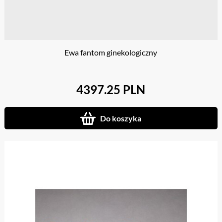
Ewa fantom ginekologiczny
4397.25 PLN
Do koszyka