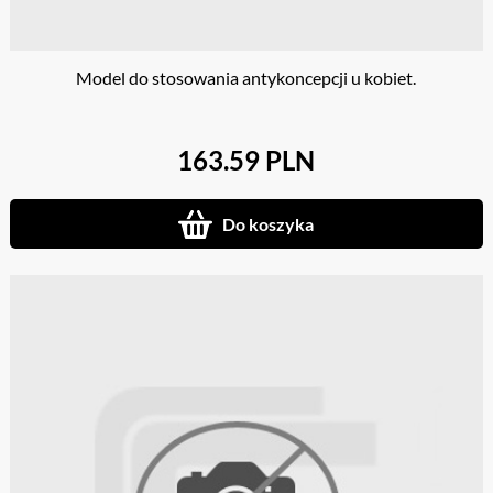
Model do stosowania antykoncepcji u kobiet.
163.59 PLN
Do koszyka