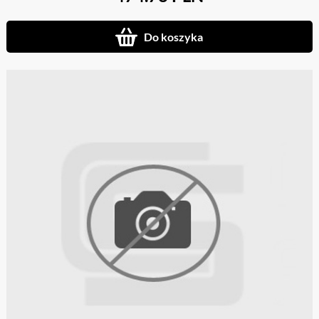
Do koszyka