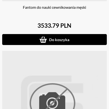
Fantom do nauki cewnikowania męski
3533.79 PLN
Do koszyka