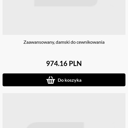
Zaawansowany, damski do cewnikowania
974.16 PLN
Do koszyka