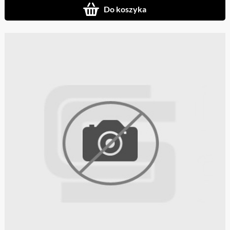
Do koszyka