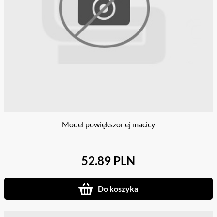
Model powiększonej macicy
52.89 PLN
Do koszyka