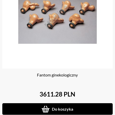
Fantom ginekologiczny
3611.28 PLN
Do koszyka