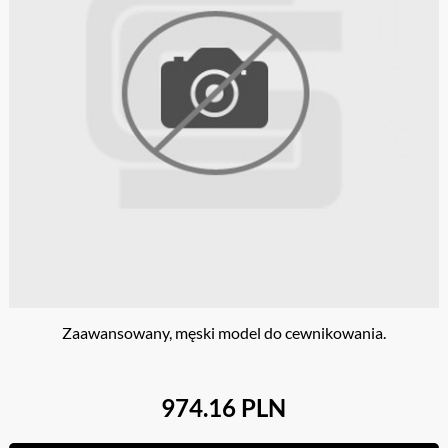
Zaawansowany, męski model do cewnikowania.
974.16 PLN