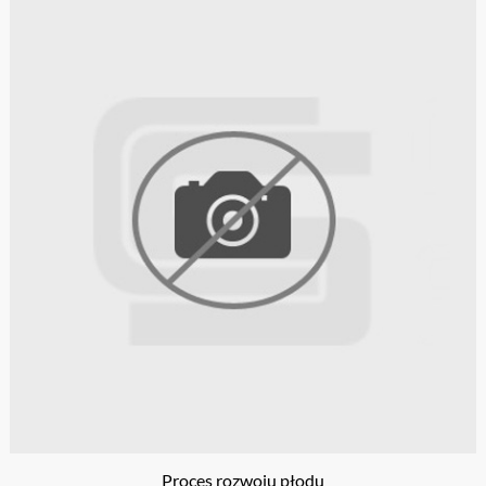
Proces rozwoju płodu