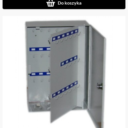
Do koszyka