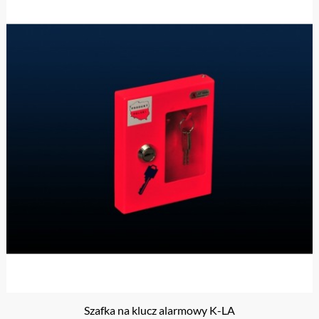
Szafka na klucz alarmowy K-LA