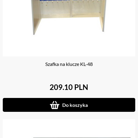
Szafka na klucze KL-48
209.10 PLN
Do koszyka