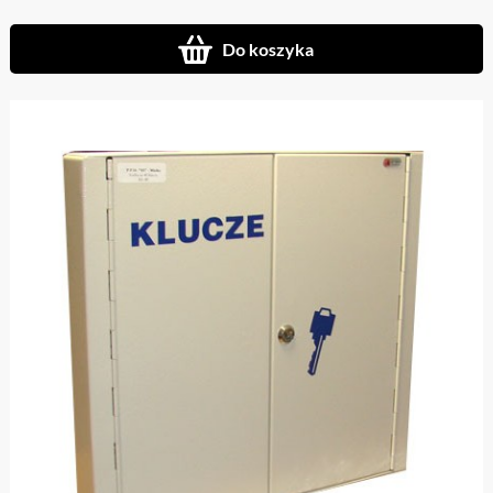
Do koszyka