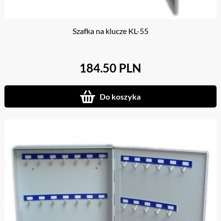
Szafka na klucze KL-55
184.50 PLN
Do koszyka