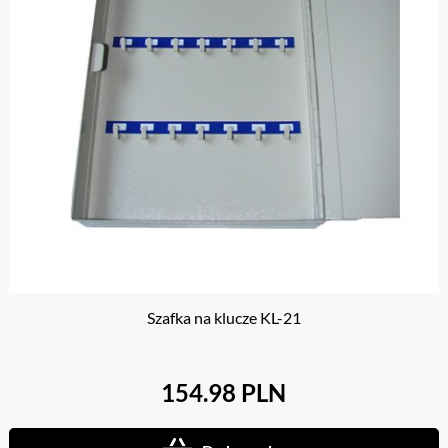
Szafka na klucze KL-21
154.98 PLN