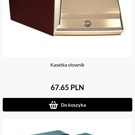
Kasetka słownik
67.65 PLN
Do koszyka