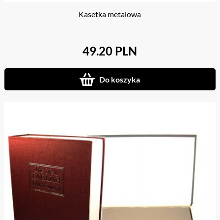
Kasetka metalowa
49.20 PLN
Do koszyka