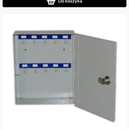
Do koszyka