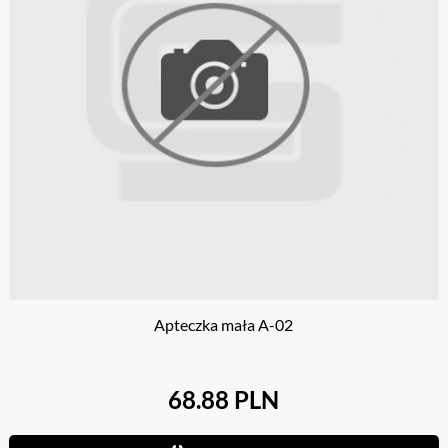
Apteczka mała A-02
68.88 PLN