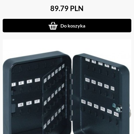
89.79 PLN
Do koszyka