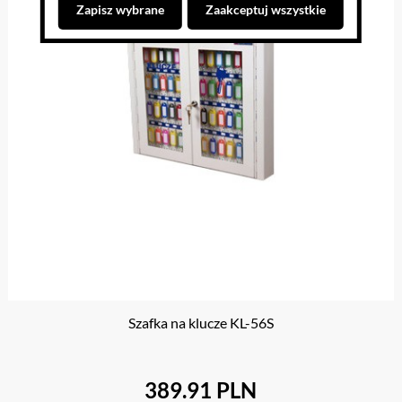
Zapisz wybrane
Zaakceptuj wszystkie
Szafka na klucze KL-56S
389.91 PLN