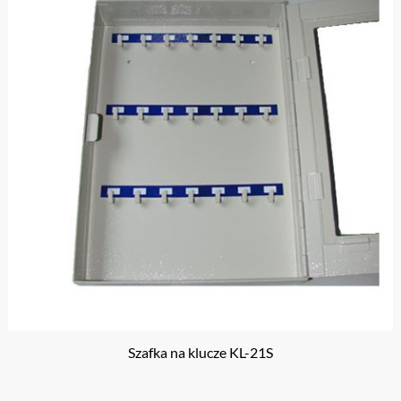
Szafka na klucze KL-21S