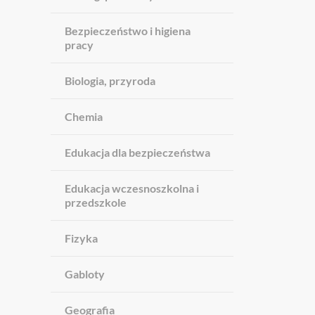
Bezpieczeństwo i higiena
pracy
Biologia, przyroda
Chemia
Edukacja dla bezpieczeństwa
Edukacja wczesnoszkolna i
przedszkole
Fizyka
Gabloty
Geografia