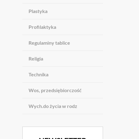
Plastyka
Profilaktyka
Regulaminy tablice
Religia
Technika
Wos, przedsiębiorczość
Wych.do życia w rodz