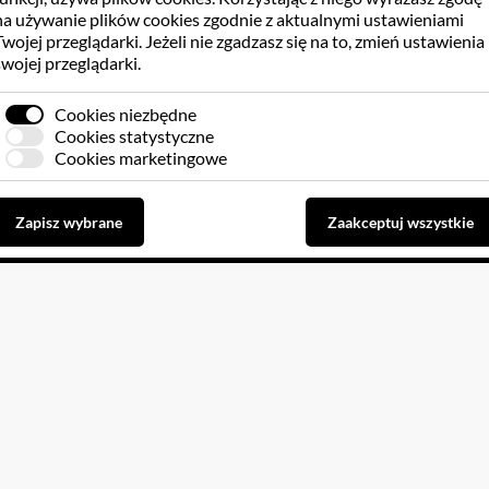
na używanie plików cookies zgodnie z aktualnymi ustawieniami
Twojej przeglądarki. Jeżeli nie zgadzasz się na to, zmień ustawienia
swojej przeglądarki.
Cookies niezbędne
Cookies statystyczne
Cookies marketingowe
Zapisz wybrane
Zaakceptuj wszystkie