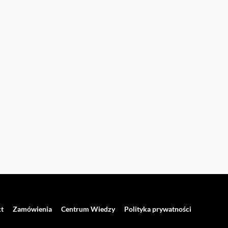
t
Zamówienia
Centrum Wiedzy
Polityka prywatności