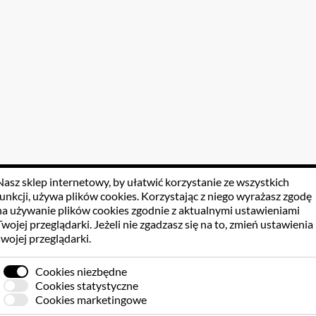
Nasz sklep internetowy, by ułatwić korzystanie ze wszystkich
funkcji, używa
plików cookies
. Korzystając z niego wyrażasz zgodę
na używanie plików cookies zgodnie z aktualnymi ustawieniami
Twojej przeglądarki. Jeżeli nie zgadzasz się na to, zmień ustawienia
swojej przeglądarki.
Cookies niezbędne
Cookies statystyczne
Cookies marketingowe