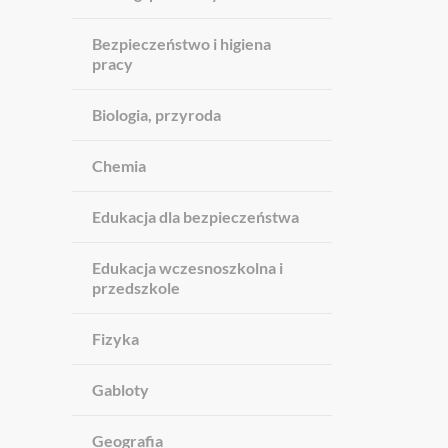
Bezpieczeństwo i higiena
pracy
Biologia, przyroda
Chemia
Edukacja dla bezpieczeństwa
Edukacja wczesnoszkolna i
przedszkole
Fizyka
Gabloty
Geografia