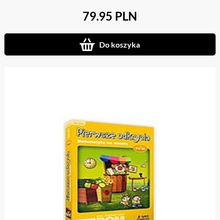
79.95 PLN
Do koszyka