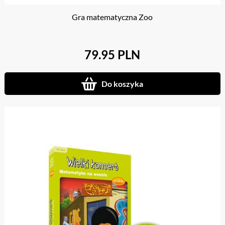
Gra matematyczna Zoo
79.95 PLN
Do koszyka