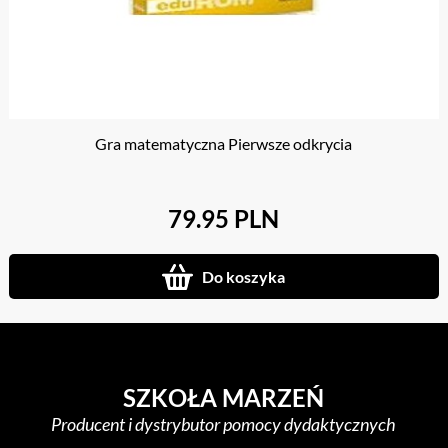
Gra matematyczna Pierwsze odkrycia
79.95 PLN
Do koszyka
SZKOŁA MARZEŃ
Producent i dystrybutor pomocy dydaktycznych