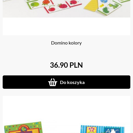
Domino kolory
36.90 PLN
Do koszyka