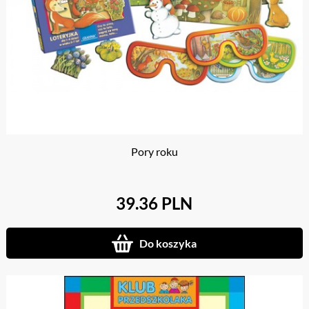
Pory roku
39.36 PLN
Do koszyka