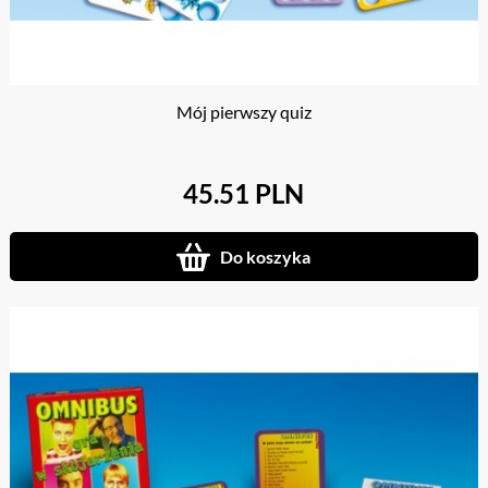
Mój pierwszy quiz
45.51 PLN
Do koszyka