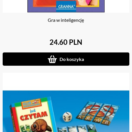
Gra w inteligencję
24.60 PLN
Do koszyka