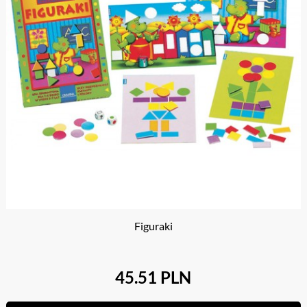
Figuraki
45.51 PLN