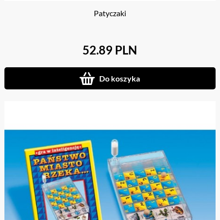
Patyczaki
52.89 PLN
Do koszyka