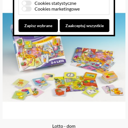
Cookies statystyczne
Cookies marketingowe
Zapisz wybrane
Zaakceptuj wszystkie
Lotto - dom