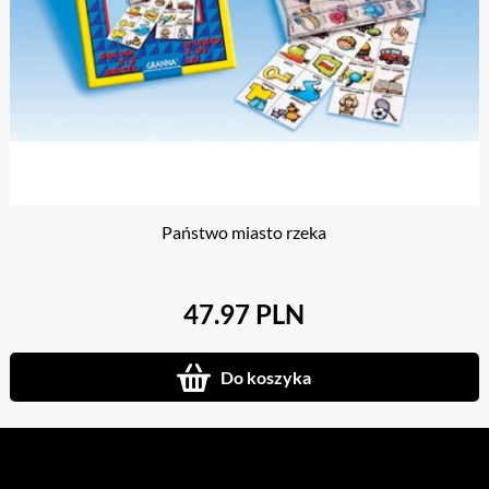
Państwo miasto rzeka
47.97 PLN
Do koszyka