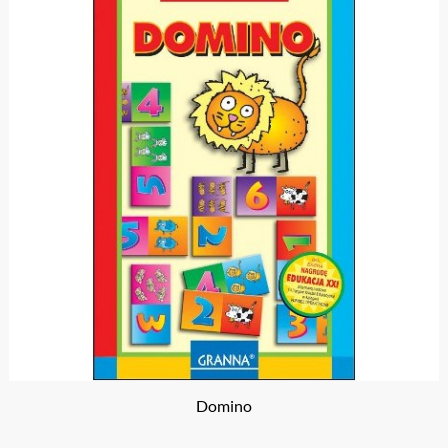
Domino