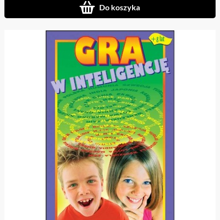
Do koszyka