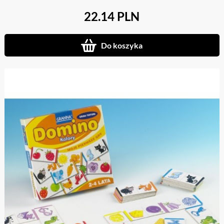
22.14 PLN
Do koszyka