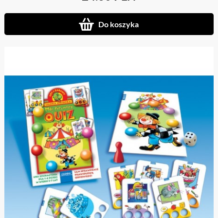
Do koszyka