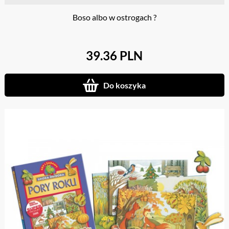
Boso albo w ostrogach ?
39.36 PLN
Do koszyka