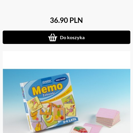
36.90 PLN
Do koszyka