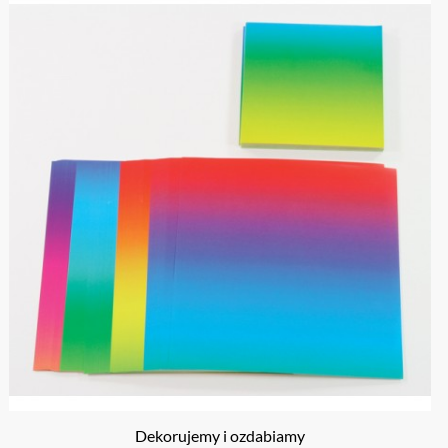
Dekorujemy i ozdabiamy