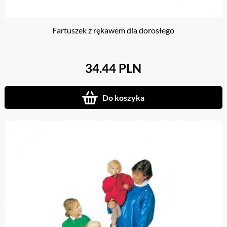
Fartuszek z rękawem dla dorosłego
34.44 PLN
Do koszyka