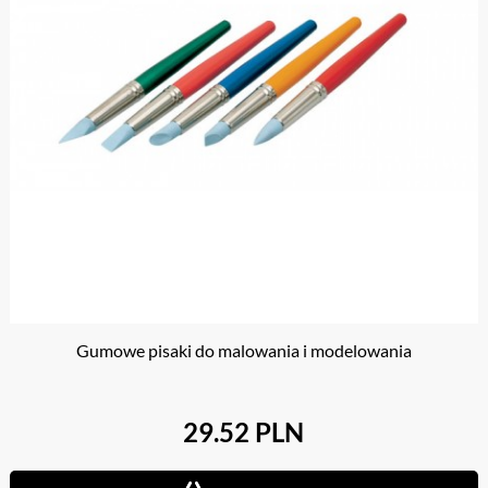
Gumowe pisaki do malowania i modelowania
29.52 PLN