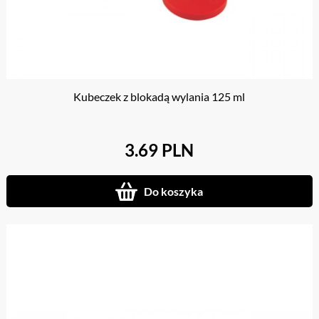
Kubeczek z blokadą wylania 125 ml
3.69 PLN
Do koszyka