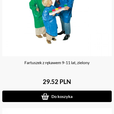
Fartuszek z rękawem 9-11 lat, zielony
29.52 PLN
Do koszyka