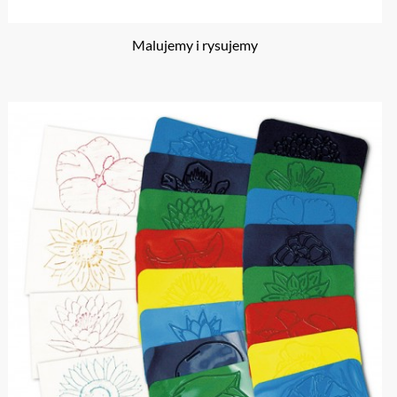
Malujemy i rysujemy