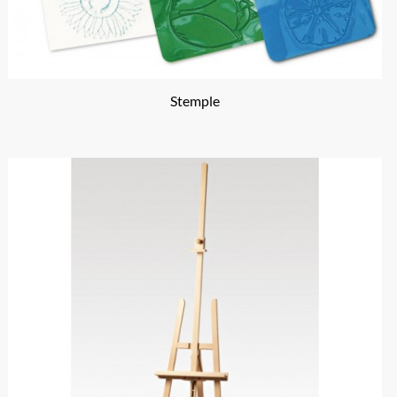
Stemple