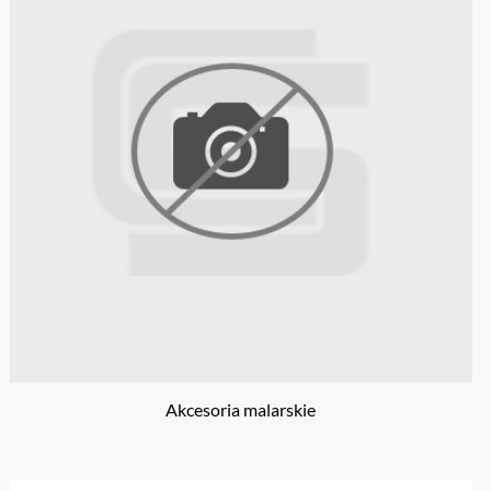
Akcesoria malarskie