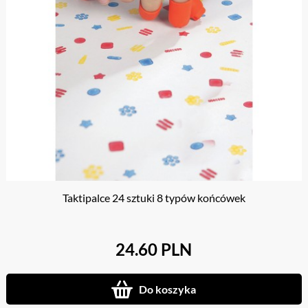
Taktipalce 24 sztuki 8 typów końcówek
24.60 PLN
Do koszyka