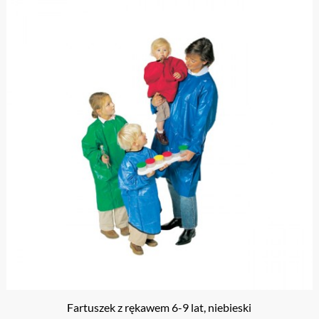
Fartuszek z rękawem 6-9 lat, niebieski