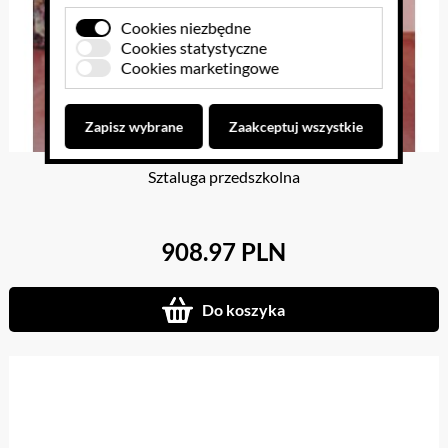
Cookies niezbędne
Cookies statystyczne
Cookies marketingowe
Zapisz wybrane
Zaakceptuj wszystkie
Sztaluga przedszkolna
908.97 PLN
Do koszyka