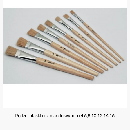
Pędzel płaski rozmiar do wyboru 4,6,8,10,12,14,16