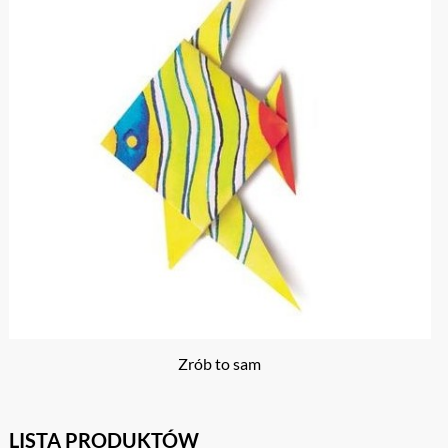
Zrób to sam
LISTA PRODUKTÓW