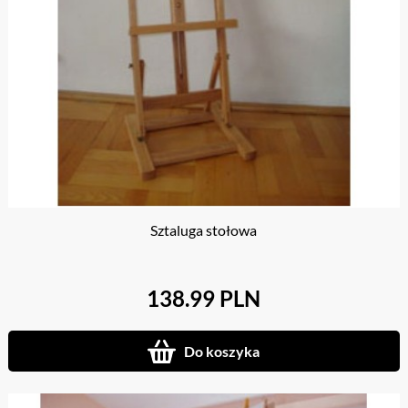
Sztaluga stołowa
138.99 PLN
Do koszyka