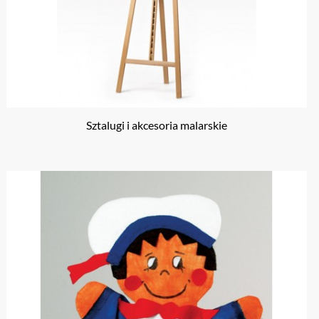
Sztalugi i akcesoria malarskie