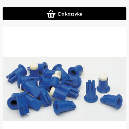
Do koszyka