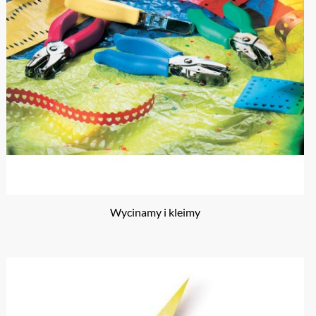
Wycinamy i kleimy