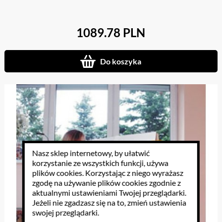
1089.78 PLN
Do koszyka
Nasz sklep internetowy, by ułatwić
korzystanie ze wszystkich funkcji, używa
plików cookies
. Korzystając z niego wyrażasz
zgodę na używanie plików cookies zgodnie z
aktualnymi ustawieniami Twojej przeglądarki.
Jeżeli nie zgadzasz się na to, zmień ustawienia
swojej przeglądarki.