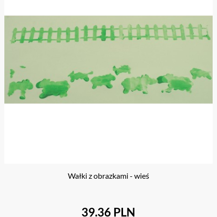
Wałki z obrazkami - wieś
39.36 PLN