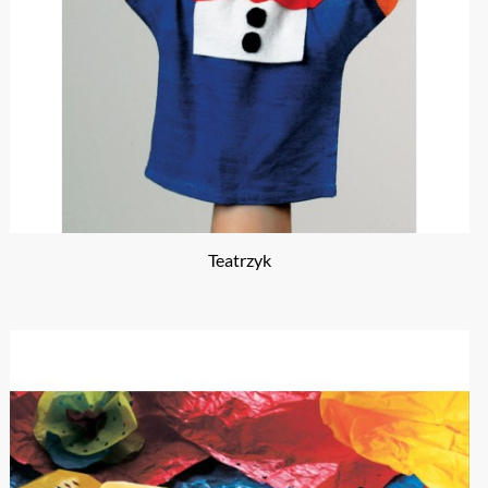
Teatrzyk