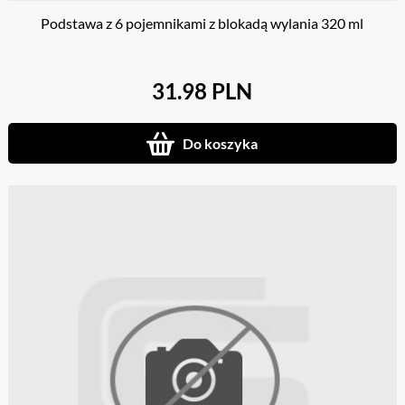
Podstawa z 6 pojemnikami z blokadą wylania 320 ml
31.98 PLN
Do koszyka