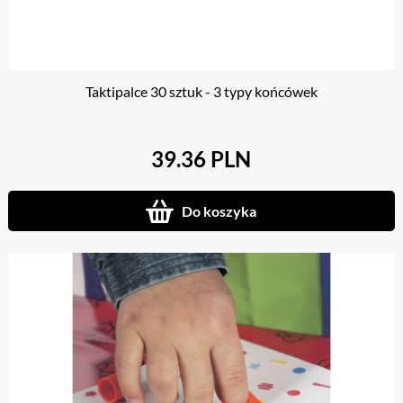
Taktipalce 30 sztuk - 3 typy końcówek
39.36 PLN
Do koszyka