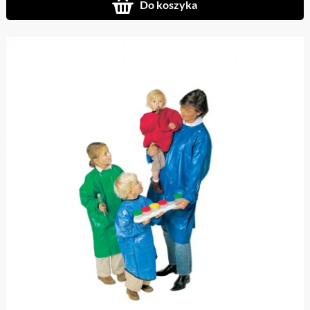
Do koszyka