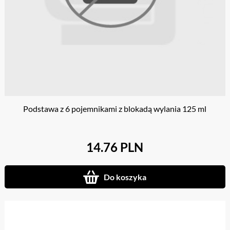
Podstawa z 6 pojemnikami z blokadą wylania 125 ml
14.76 PLN
Do koszyka