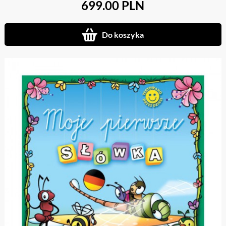
699.00 PLN
Do koszyka