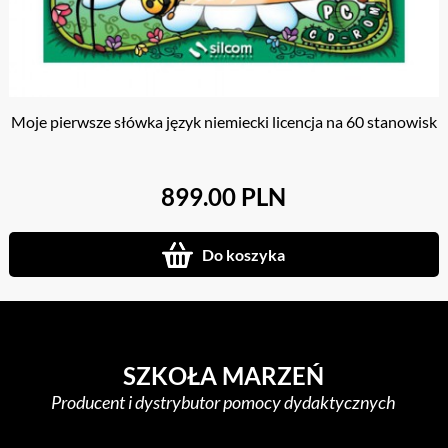
Moje pierwsze słówka język niemiecki licencja na 60 stanowisk
899.00 PLN
Do koszyka
SZKOŁA MARZEŃ
Producent i dystrybutor pomocy dydaktycznych