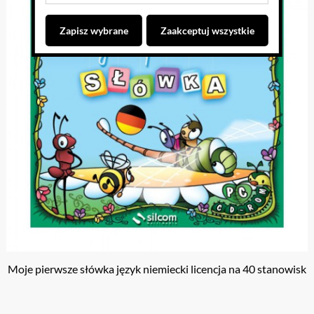
Zapisz wybrane
Zaakceptuj wszystkie
Moje pierwsze słówka język niemiecki licencja na 40 stanowisk