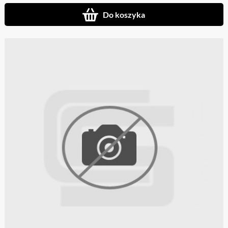
Do koszyka