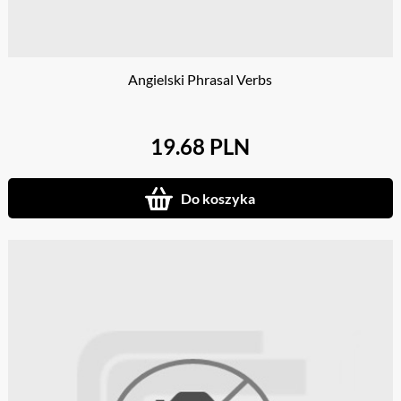
Angielski Phrasal Verbs
19.68 PLN
Do koszyka