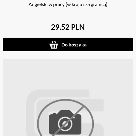
Angielski w pracy (w kraju i za granicą)
29.52 PLN
Do koszyka