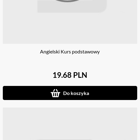
Angielski Kurs podstawowy
19.68 PLN
Do koszyka