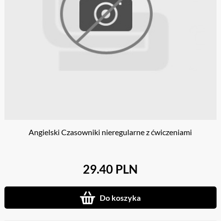
Angielski Czasowniki nieregularne z ćwiczeniami
29.40 PLN
Do koszyka