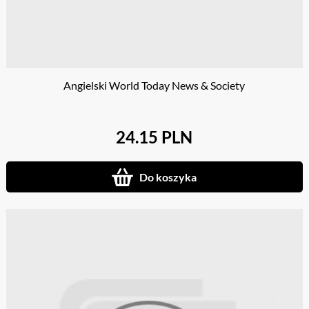
Angielski World Today News & Society
24.15 PLN
Do koszyka