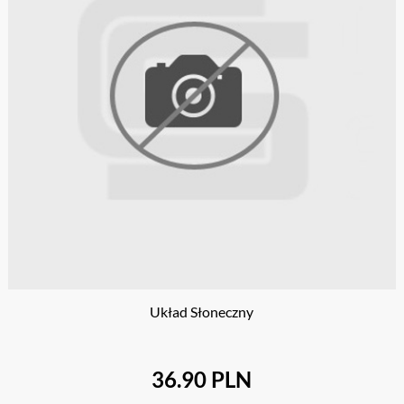
Układ Słoneczny
36.90 PLN