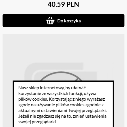
40.59 PLN
Do koszyka
Nasz sklep internetowy, by ułatwić
korzystanie ze wszystkich funkcji, używa
plików cookies
. Korzystając z niego wyrażasz
zgodę na używanie plików cookies zgodnie z
aktualnymi ustawieniami Twojej przeglądarki.
Jeżeli nie zgadzasz się na to, zmień ustawienia
swojej przeglądarki.