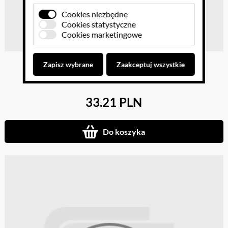
Cookies niezbędne
Cookies statystyczne
Cookies marketingowe
Skarbonka Krówka
Zapisz wybrane
Zaakceptuj wszystkie
33.21 PLN
Do koszyka