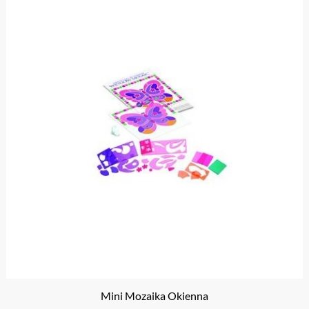
Mini Mozaika Okienna