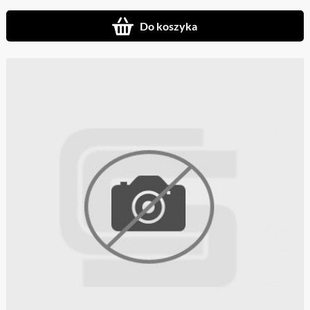
Do koszyka