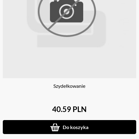
Szydełkowanie
40.59 PLN
Do koszyka