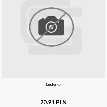
Lusterko
20.91 PLN