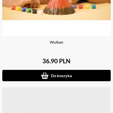
Wulkan
36.90 PLN
Do koszyka