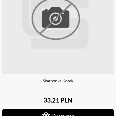
Skarbonka Kotek
33.21 PLN
Do koszyka