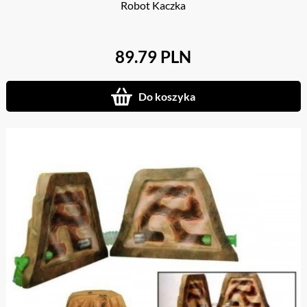
Robot Kaczka
89.79 PLN
Do koszyka