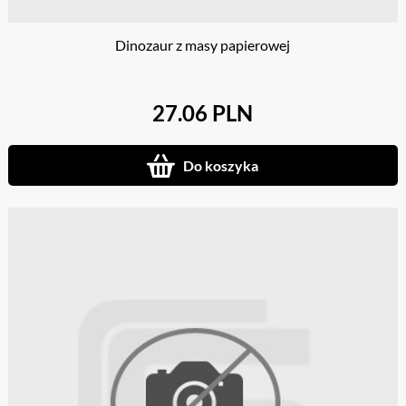
Dinozaur z masy papierowej
27.06 PLN
Do koszyka