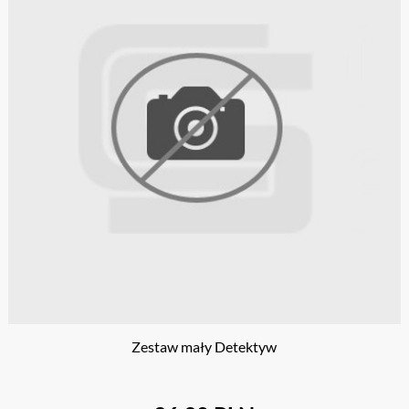
Zestaw mały Detektyw