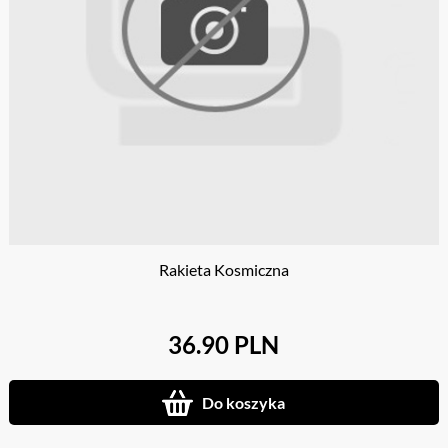
Rakieta Kosmiczna
36.90 PLN
Do koszyka