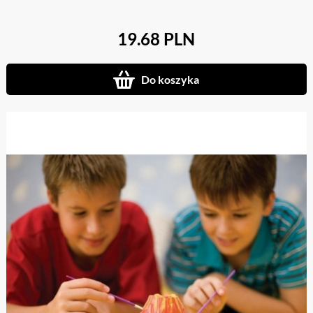
19.68 PLN
Do koszyka