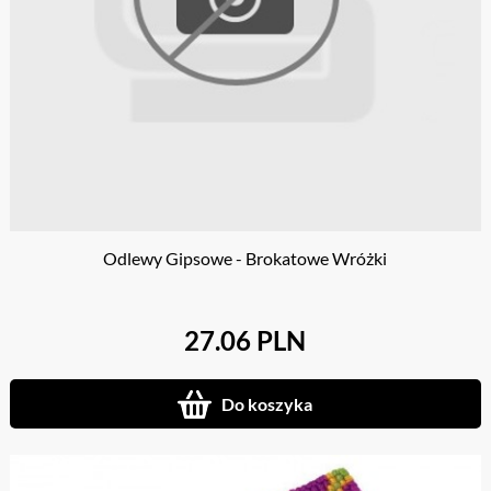
Odlewy Gipsowe - Brokatowe Wróżki
27.06 PLN
Do koszyka