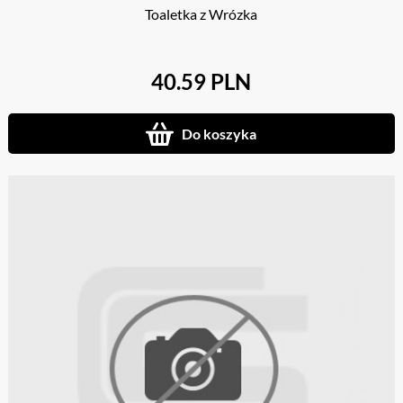
Toaletka z Wrózka
40.59 PLN
Do koszyka