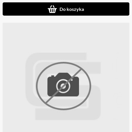
Do koszyka