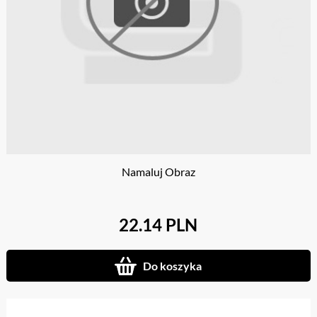
Namaluj Obraz
22.14 PLN
Do koszyka