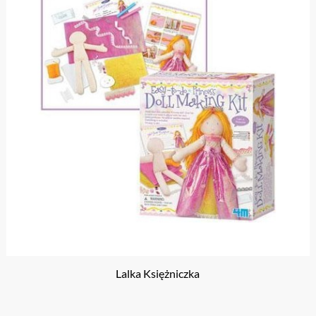
Lalka Księżniczka