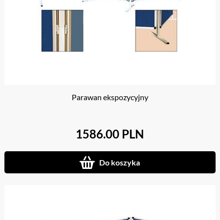
Parawan ekspozycyjny
1586.00 PLN
Do koszyka