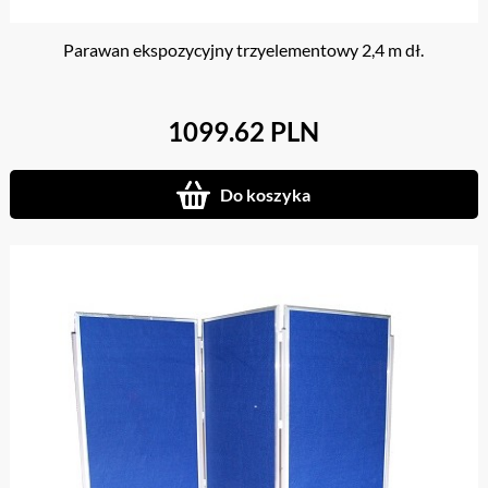
Parawan ekspozycyjny trzyelementowy 2,4 m dł.
1099.62 PLN
Do koszyka