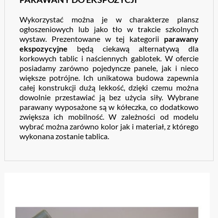
Wykorzystać można je w charakterze plansz
ogłoszeniowych lub jako tło w trakcie szkolnych
wystaw. Prezentowane w tej kategorii
parawany
ekspozycyjne
będą ciekawą alternatywą dla
korkowych tablic i naściennych gablotek. W ofercie
posiadamy zarówno pojedyncze panele, jak i nieco
większe potrójne. Ich unikatowa budowa zapewnia
całej konstrukcji dużą lekkość, dzięki czemu można
dowolnie przestawiać ją bez użycia siły. Wybrane
parawany wyposażone są w kółeczka, co dodatkowo
zwiększa ich mobilność. W zależności od modelu
wybrać można zarówno kolor jak i materiał, z którego
wykonana zostanie tablica.