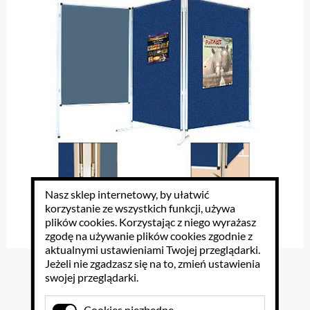
Nasz sklep internetowy, by ułatwić
korzystanie ze wszystkich funkcji, używa
plików cookies
. Korzystając z niego wyrażasz
zgodę na używanie plików cookies zgodnie z
aktualnymi ustawieniami Twojej przeglądarki.
Jeżeli nie zgadzasz się na to, zmień ustawienia
Parawan ekspozycyjny
swojej przeglądarki.
Cookies niezbędne