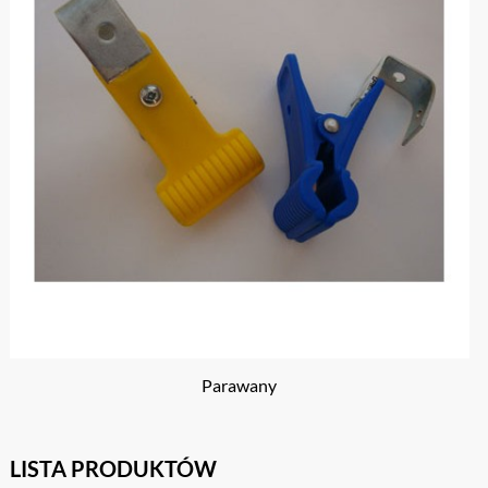
Parawany
LISTA PRODUKTÓW