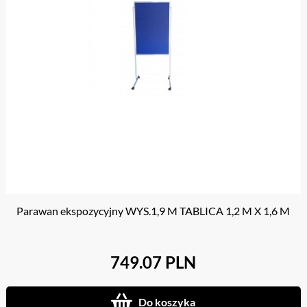
Parawan ekspozycyjny WYS.1,9 M TABLICA 1,2 M X 1,6 M
749.07 PLN
Do koszyka