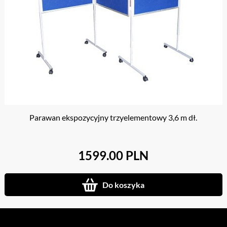
Parawan ekspozycyjny trzyelementowy 3,6 m dł.
1599.00 PLN
Do koszyka