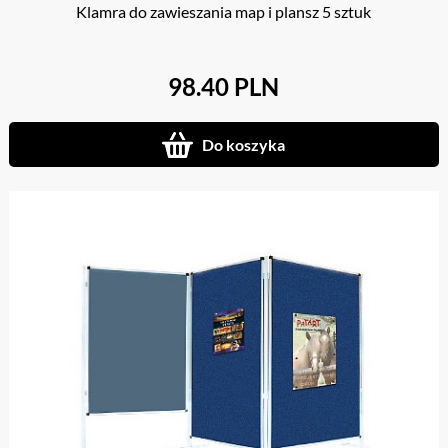
Klamra do zawieszania map i plansz 5 sztuk
98.40 PLN
Do koszyka