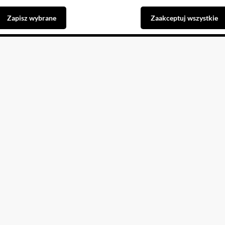
Zapisz wybrane
Zaakceptuj wszystkie