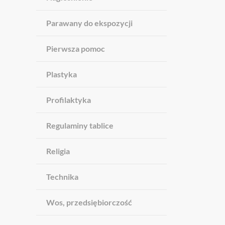
Parawany do ekspozycji
Pierwsza pomoc
Plastyka
Profilaktyka
Regulaminy tablice
Religia
Technika
Wos, przedsiębiorczość