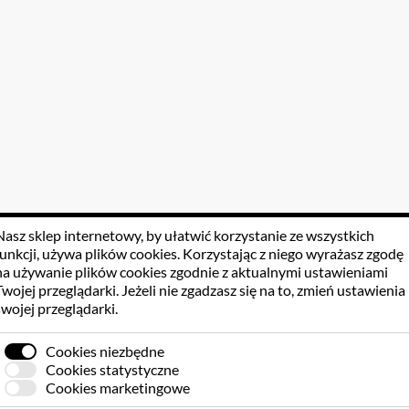
Nasz sklep internetowy, by ułatwić korzystanie ze wszystkich
funkcji, używa
plików cookies
. Korzystając z niego wyrażasz zgodę
na używanie plików cookies zgodnie z aktualnymi ustawieniami
Twojej przeglądarki. Jeżeli nie zgadzasz się na to, zmień ustawienia
swojej przeglądarki.
Cookies niezbędne
Cookies statystyczne
Cookies marketingowe