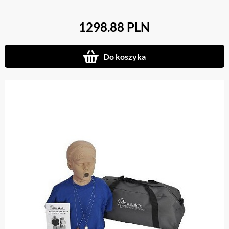
1298.88 PLN
Do koszyka