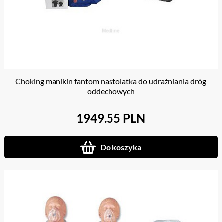
Choking manikin fantom nastolatka do udrażniania dróg
oddechowych
1949.55 PLN
Do koszyka