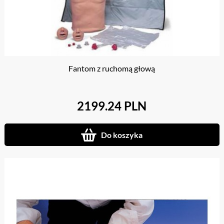
Fantom z ruchomą głową
2199.24 PLN
Do koszyka