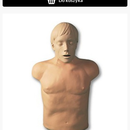
Do koszyka