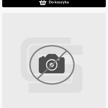
Do koszyka