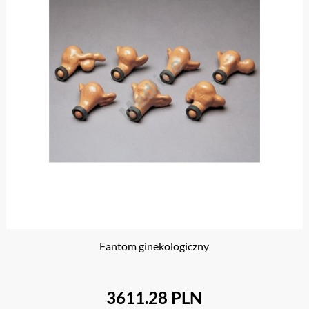
Fantom ginekologiczny
3611.28 PLN