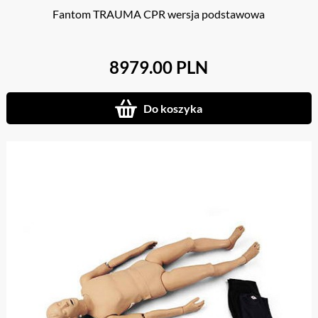
Fantom TRAUMA CPR wersja podstawowa
8979.00 PLN
Do koszyka