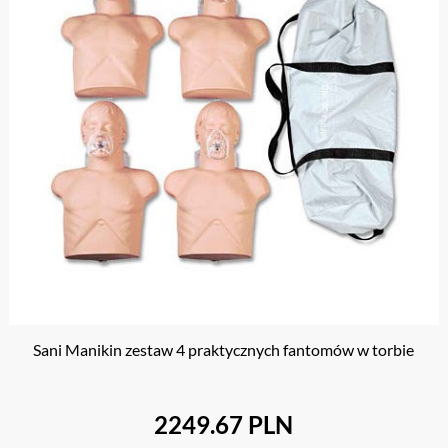
Sani Manikin zestaw 4 praktycznych fantomów w torbie
2249.67 PLN