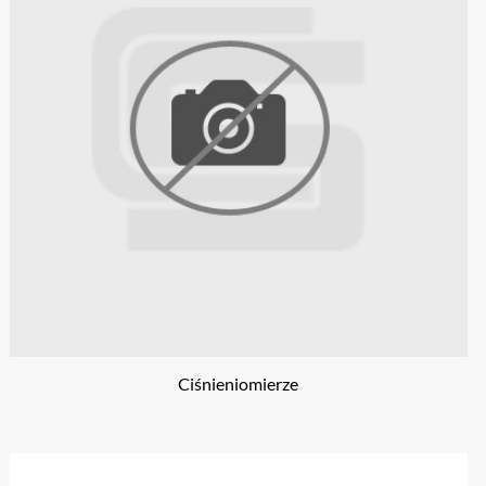
Ciśnieniomierze