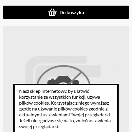
Do koszyka
Nasz sklep internetowy, by ułatwić
korzystanie ze wszystkich funkcji, używa
plików cookies
. Korzystając z niego wyrażasz
zgodę na używanie plików cookies zgodnie z
aktualnymi ustawieniami Twojej przeglądarki.
Jeżeli nie zgadzasz się na to, zmień ustawienia
swojej przeglądarki.