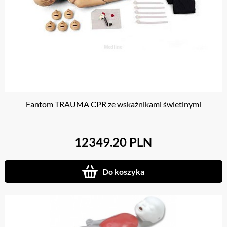
Fantom TRAUMA CPR ze wskaźnikami świetlnymi
12349.20 PLN
Do koszyka