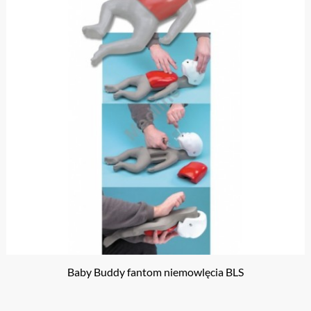
Baby Buddy fantom niemowlęcia BLS