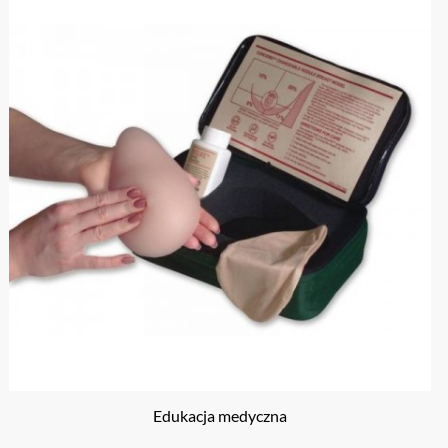
Edukacja medyczna