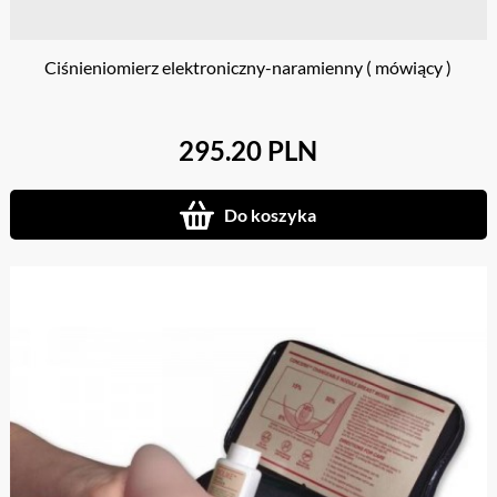
Ciśnieniomierz elektroniczny-naramienny ( mówiący )
295.20 PLN
Do koszyka