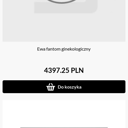
Ewa fantom ginekologiczny
4397.25 PLN
Do koszyka