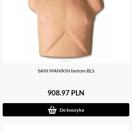
SANI MANIKIN fantom BLS
908.97 PLN
Do koszyka