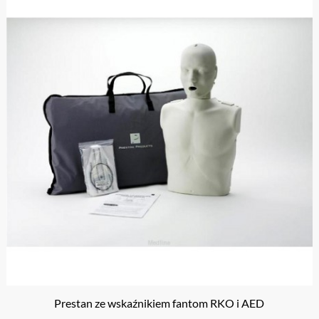
Prestan ze wskaźnikiem fantom RKO i AED