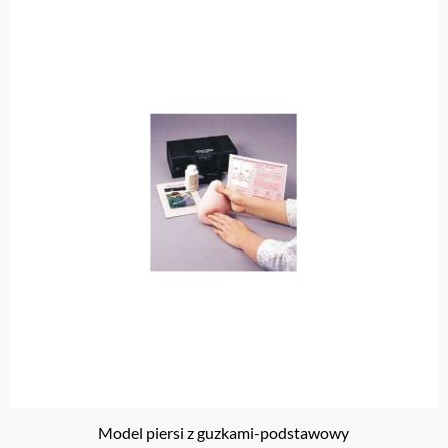
Model piersi z guzkami-podstawowy