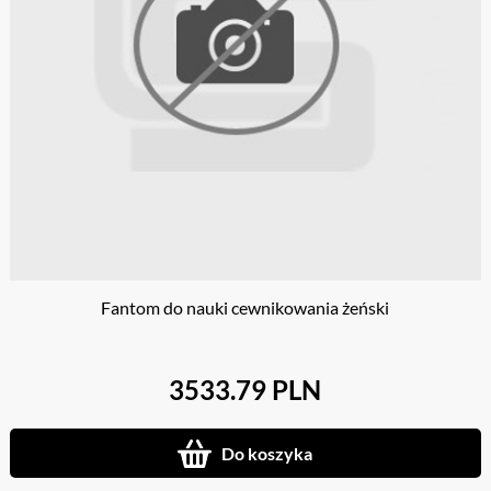
Fantom do nauki cewnikowania żeński
3533.79 PLN
Do koszyka