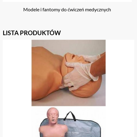
Modele i fantomy do ćwiczeń medycznych
LISTA PRODUKTÓW