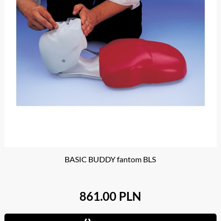
BASIC BUDDY fantom BLS
861.00 PLN