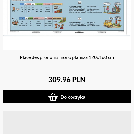
Place des pronoms mono plansza 120x160 cm
309.96 PLN
Do koszyka