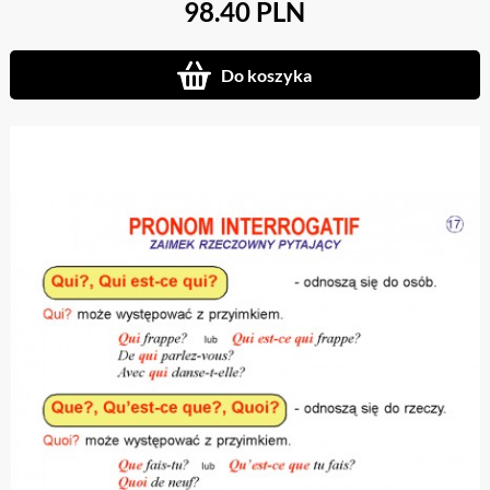
98.40 PLN
Do koszyka