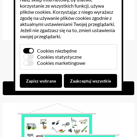
korzystanie ze wszystkich funkcji, używa
plików cookies
. Korzystając z niego wyrażasz
zgodę na używanie plików cookies zgodnie z
aktualnymi ustawieniami Twojej przeglądarki.
Jeżeli nie zgadzasz się na to, zmień ustawienia
swojej przeglądarki.
Les Metiers
Cookies niezbędne
Cookies statystyczne
Cookies marketingowe
384.99 PLN
Zapisz wybrane
Zaakceptuj wszystkie
Do koszyka