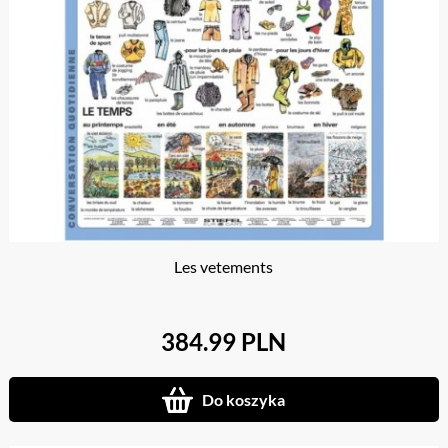
Les vetements
384.99 PLN
Do koszyka