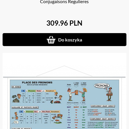
Conjugaisons Regulieres
309.96 PLN
Do koszyka