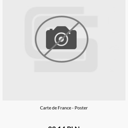
Carte de France - Poster