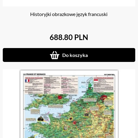
Historyjki obrazkowe język francuski
688.80 PLN
Do koszyka