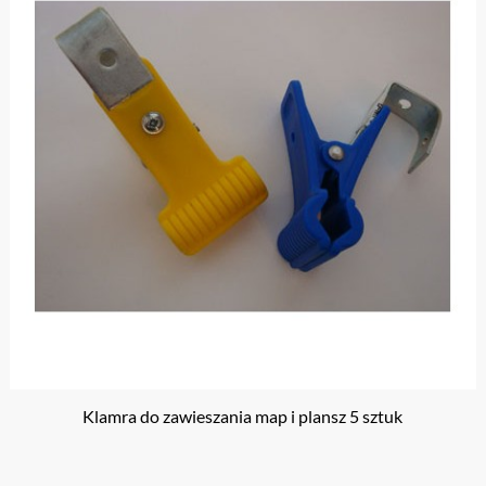
Klamra do zawieszania map i plansz 5 sztuk