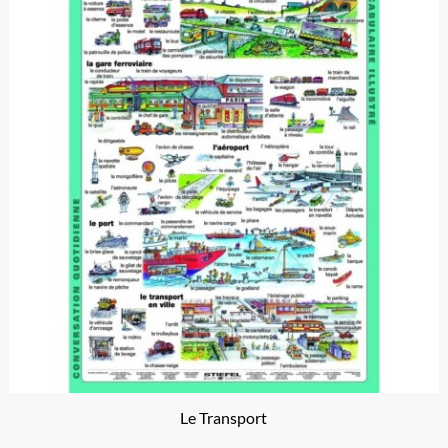
Le Transport