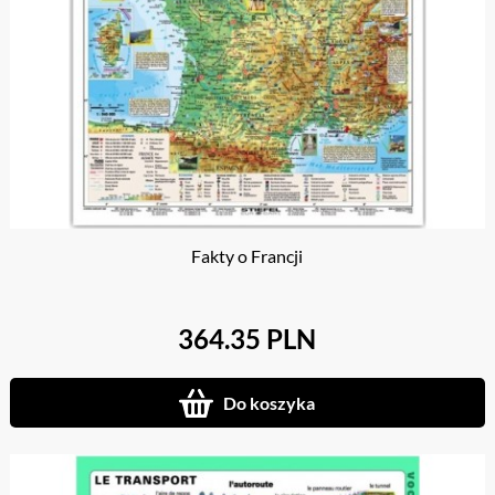
Fakty o Francji
364.35 PLN
Do koszyka