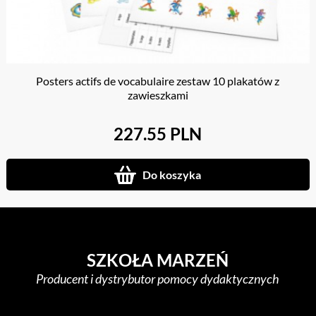
Posters actifs de vocabulaire zestaw 10 plakatów z
zawieszkami
227.55 PLN
Do koszyka
SZKOŁA MARZEŃ
Producent i dystrybutor pomocy dydaktycznych