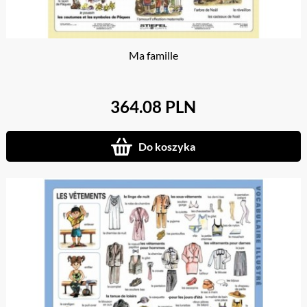
Ma famille
364.08 PLN
Do koszyka