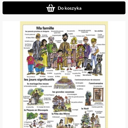
Do koszyka