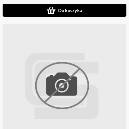
Do koszyka