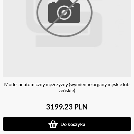
Model anatomiczny mężczyzny (wymienne organy męskie lub
żeńskie)
3199.23 PLN
Do koszyka