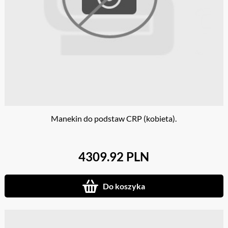
Manekin do podstaw CRP (kobieta).
4309.92 PLN
Do koszyka