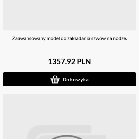
Zaawansowany model do zakładania szwów na nodze.
1357.92 PLN
Do koszyka