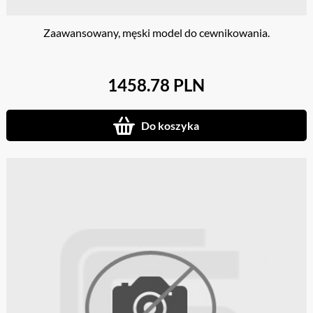
Zaawansowany, męski model do cewnikowania.
1458.78 PLN
Do koszyka