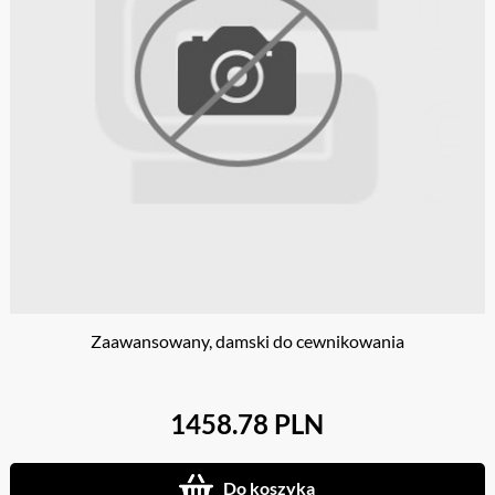
Zaawansowany, damski do cewnikowania
1458.78 PLN
Do koszyka