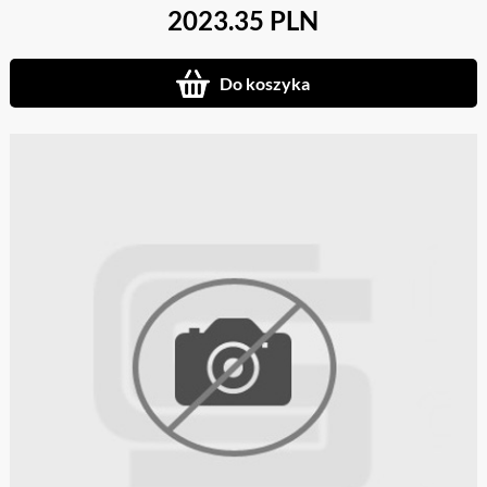
2023.35 PLN
Do koszyka