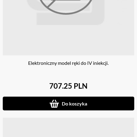
Elektroniczny model ręki do IV iniekcji.
707.25 PLN
Do koszyka