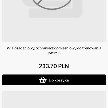
Wielozadaniowy, ochraniacz domięśniowy do trenowania
iniekcji.
233.70 PLN
Do koszyka