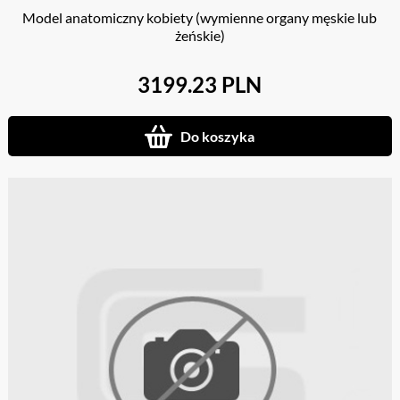
Model anatomiczny kobiety (wymienne organy męskie lub
żeńskie)
3199.23 PLN
Do koszyka