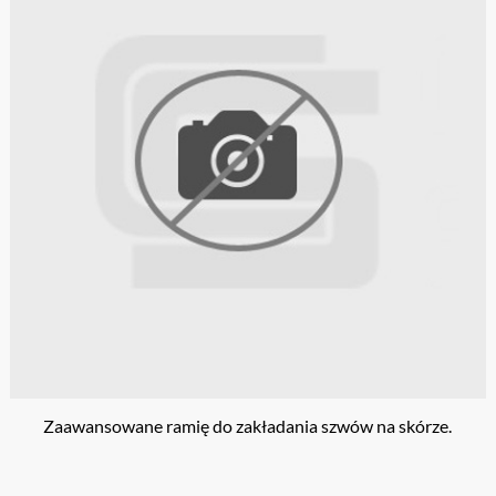
Zaawansowane ramię do zakładania szwów na skórze.