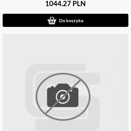
1044.27 PLN
Do koszyka