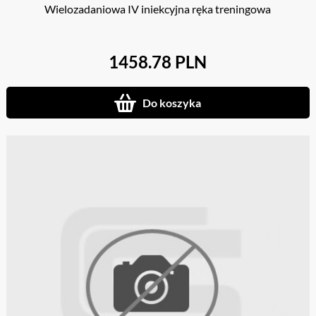
Wielozadaniowa IV iniekcyjna ręka treningowa
1458.78 PLN
Do koszyka