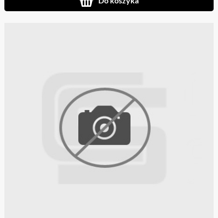
Do koszyka