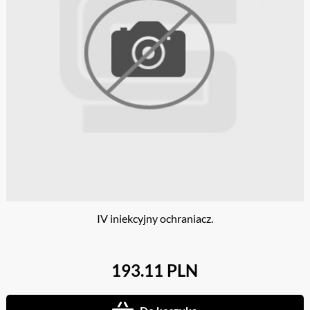
IV iniekcyjny ochraniacz.
193.11 PLN