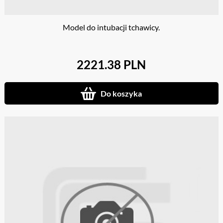
Model do intubacji tchawicy.
2221.38 PLN
Do koszyka