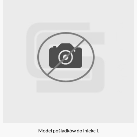
Model pośladków do iniekcji.