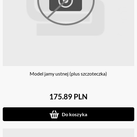
Model jamy ustnej (plus szczoteczka)
175.89 PLN
Do koszyka