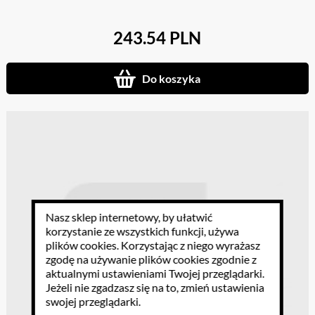
243.54 PLN
Do koszyka
Nasz sklep internetowy, by ułatwić
korzystanie ze wszystkich funkcji, używa
plików cookies
. Korzystając z niego wyrażasz
zgodę na używanie plików cookies zgodnie z
aktualnymi ustawieniami Twojej przeglądarki.
Jeżeli nie zgadzasz się na to, zmień ustawienia
swojej przeglądarki.