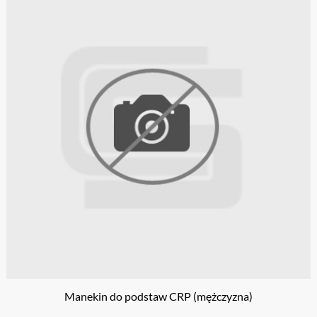
Manekin do podstaw CRP (mężczyzna)