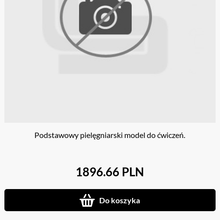
Podstawowy pielęgniarski model do ćwiczeń.
1896.66 PLN
Do koszyka