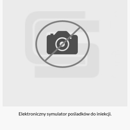
Elektroniczny symulator pośladków do iniekcji.