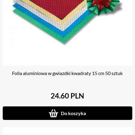
Folia aluminiowa w gwiazdki kwadraty 15 cm 50 sztuk
24.60 PLN
Do koszyka