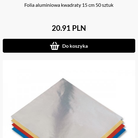
Folia aluminiowa kwadraty 15 cm 50 sztuk
20.91 PLN
Do koszyka