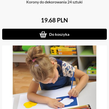
Korony do dekorowania 24 sztuki
19.68 PLN
Do koszyka