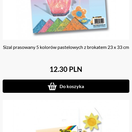
Sizal prasowany 5 kolorów pastelowych z brokatem 23 x 33 cm
12.30 PLN
Do koszyka