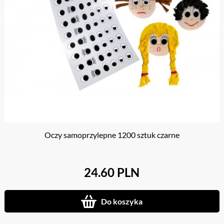
Oczy samoprzylepne 1200 sztuk czarne
24.60 PLN
Do koszyka