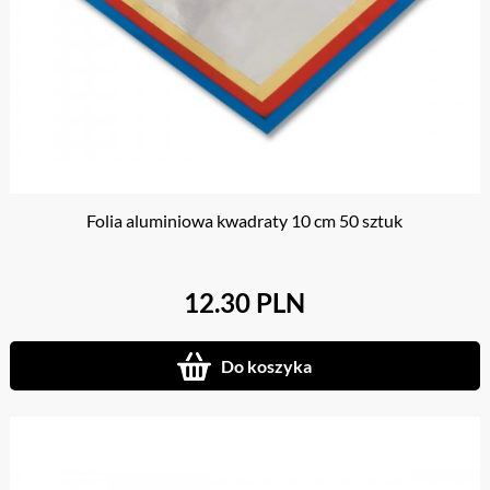
Folia aluminiowa kwadraty 10 cm 50 sztuk
12.30 PLN
Do koszyka