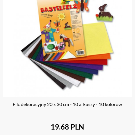
Filc dekoracyjny 20 x 30 cm - 10 arkuszy - 10 kolorów
19.68 PLN