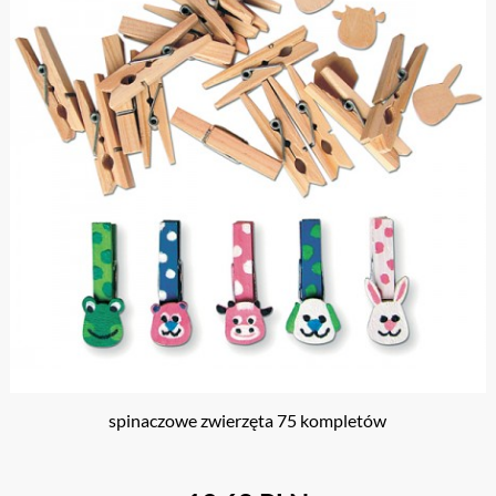
spinaczowe zwierzęta 75 kompletów