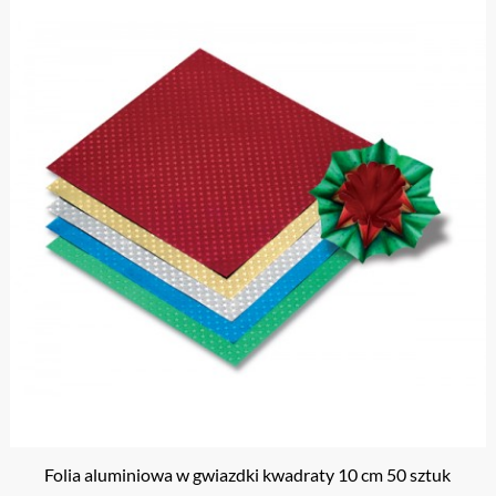
Folia aluminiowa w gwiazdki kwadraty 10 cm 50 sztuk