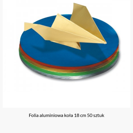
Folia aluminiowa koła 18 cm 50 sztuk