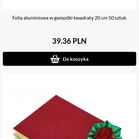
Folia aluminiowa w gwiazdki kwadraty 20 cm 50 sztuk
39.36 PLN
Do koszyka