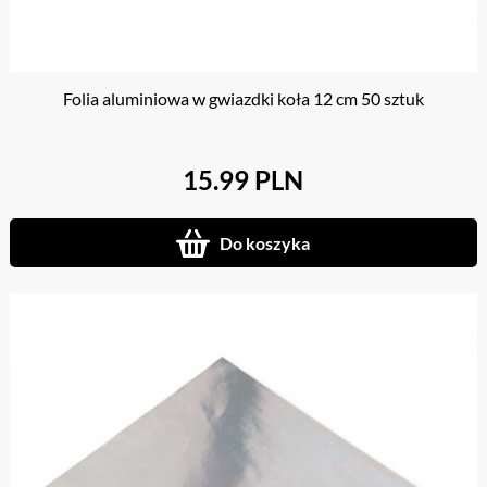
Folia aluminiowa w gwiazdki koła 12 cm 50 sztuk
15.99 PLN
Do koszyka