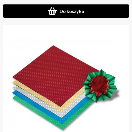
Do koszyka