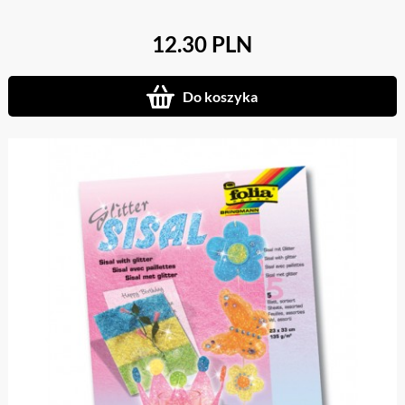
12.30 PLN
Do koszyka