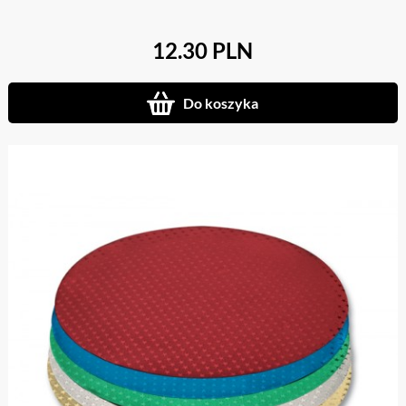
12.30 PLN
Do koszyka