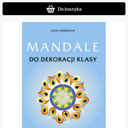
Do koszyka