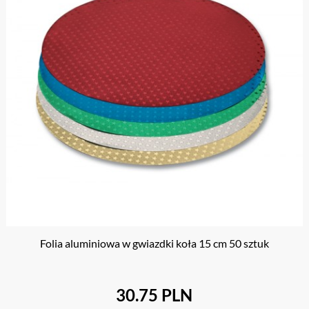
Folia aluminiowa w gwiazdki koła 15 cm 50 sztuk
30.75 PLN