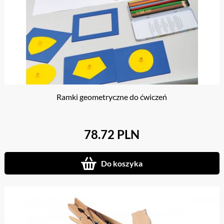
Ramki geometryczne do ćwiczeń
78.72 PLN
Do koszyka