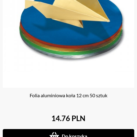
Folia aluminiowa koła 12 cm 50 sztuk
14.76 PLN
Do koszyka