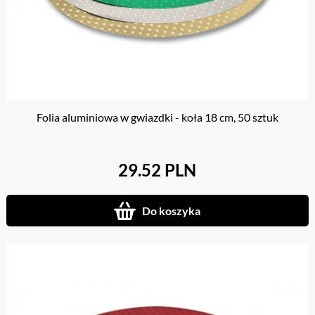
Folia aluminiowa w gwiazdki - koła 18 cm, 50 sztuk
29.52 PLN
Do koszyka