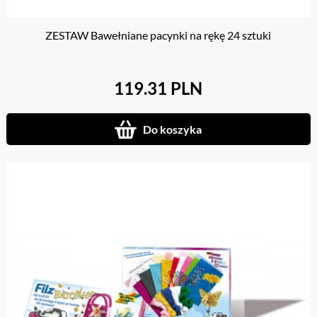
ZESTAW Bawełniane pacynki na rękę 24 sztuki
119.31 PLN
Do koszyka