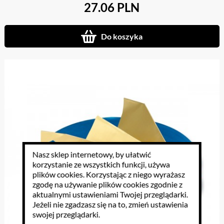
27.06 PLN
Do koszyka
Nasz sklep internetowy, by ułatwić
korzystanie ze wszystkich funkcji, używa
plików cookies
. Korzystając z niego wyrażasz
zgodę na używanie plików cookies zgodnie z
aktualnymi ustawieniami Twojej przeglądarki.
Jeżeli nie zgadzasz się na to, zmień ustawienia
swojej przeglądarki.