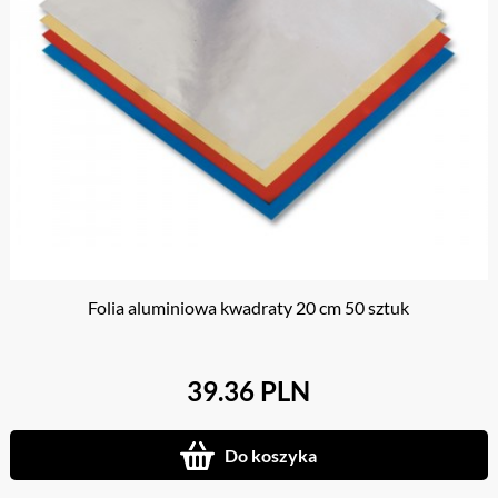
Folia aluminiowa kwadraty 20 cm 50 sztuk
39.36 PLN
Do koszyka