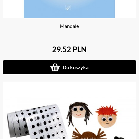
Mandale
29.52 PLN
Do koszyka