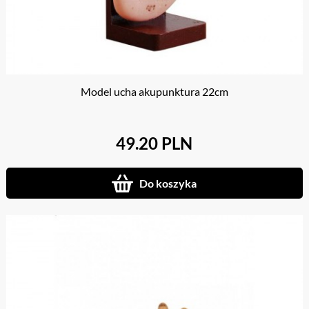
Model ucha akupunktura 22cm
49.20 PLN
Do koszyka