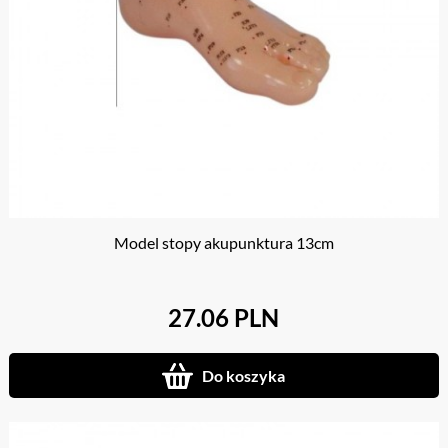
Model stopy akupunktura 13cm
27.06 PLN
Do koszyka