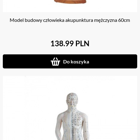
Model budowy człowieka akupunktura mężczyzna 60cm
138.99 PLN
Do koszyka