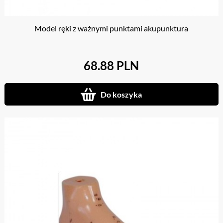
Model ręki z ważnymi punktami akupunktura
68.88 PLN
Do koszyka