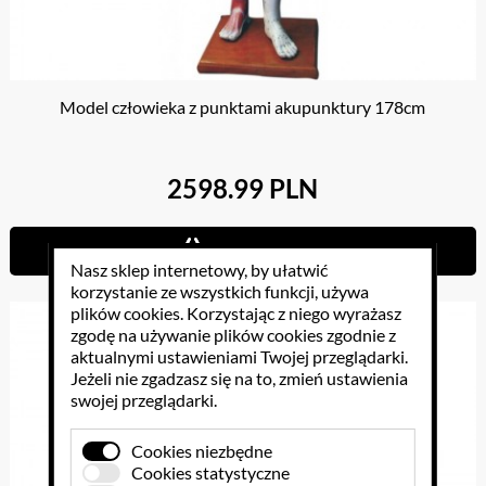
Model człowieka z punktami akupunktury 178cm
2598.99 PLN
Do koszyka
Nasz sklep internetowy, by ułatwić
korzystanie ze wszystkich funkcji, używa
plików cookies
. Korzystając z niego wyrażasz
zgodę na używanie plików cookies zgodnie z
aktualnymi ustawieniami Twojej przeglądarki.
Jeżeli nie zgadzasz się na to, zmień ustawienia
swojej przeglądarki.
Cookies niezbędne
Cookies statystyczne