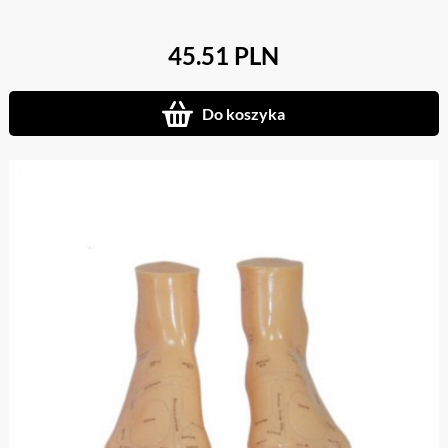
45.51 PLN
Do koszyka