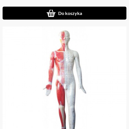
Do koszyka