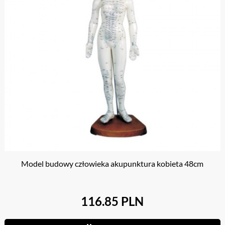
Model budowy człowieka akupunktura kobieta 48cm
116.85 PLN