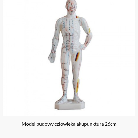
Model budowy człowieka akupunktura 26cm