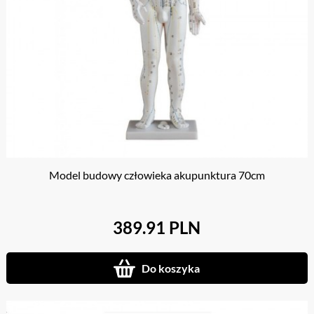
Model budowy człowieka akupunktura 70cm
389.91 PLN
Do koszyka