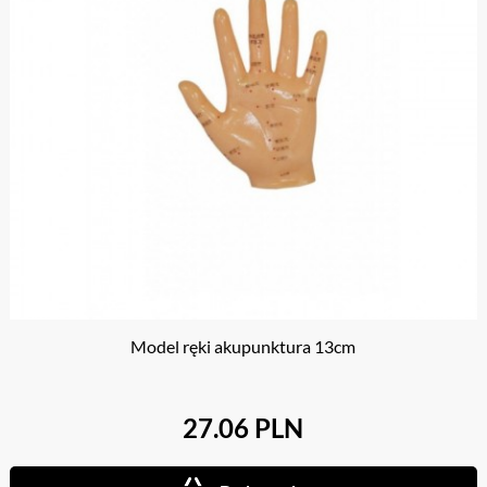
Model ręki akupunktura 13cm
27.06 PLN