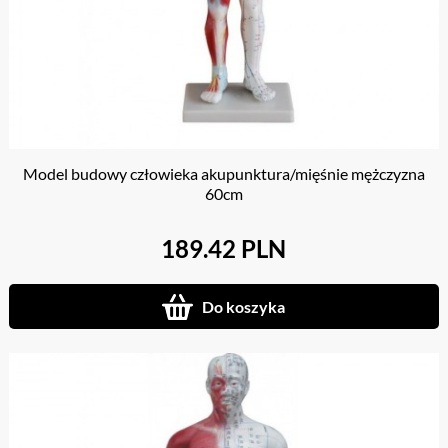
Model budowy człowieka akupunktura/mięśnie mężczyzna
60cm
189.42 PLN
Do koszyka