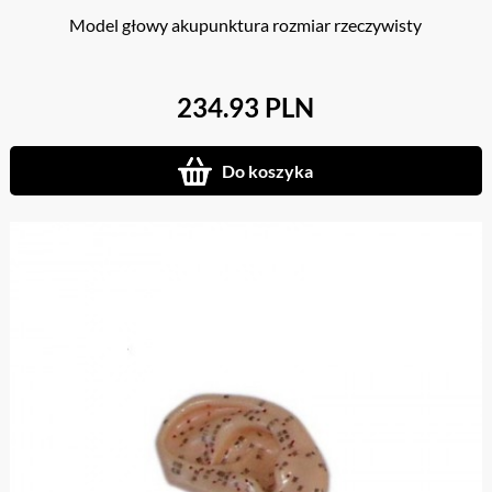
Model głowy akupunktura rozmiar rzeczywisty
234.93 PLN
Do koszyka