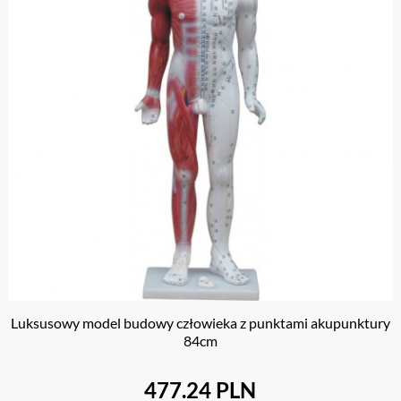
Luksusowy model budowy człowieka z punktami akupunktury
84cm
477.24 PLN