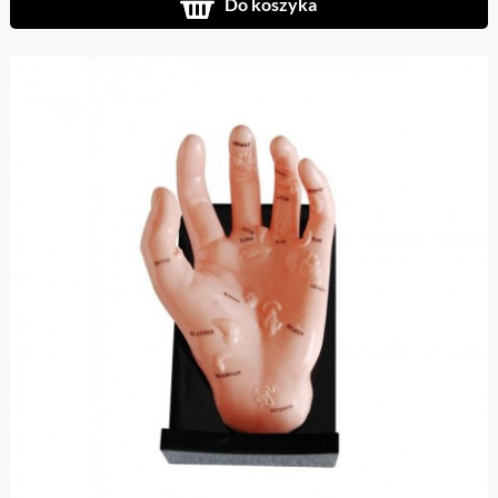
Do koszyka