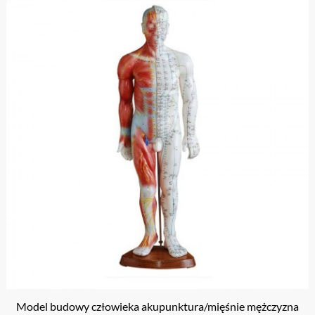
Model budowy człowieka akupunktura/mięśnie mężczyzna