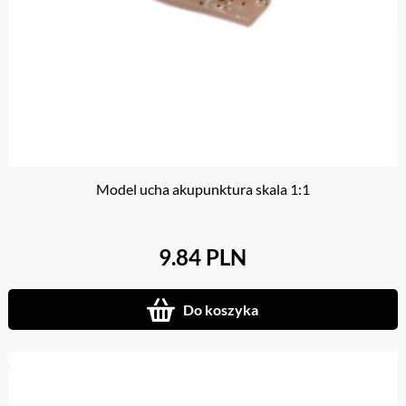
Model ucha akupunktura skala 1:1
9.84 PLN
Do koszyka