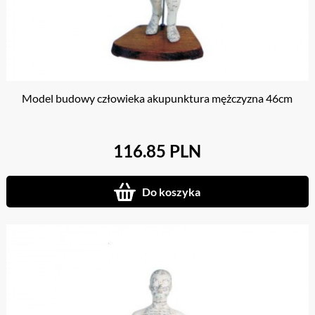
Model budowy człowieka akupunktura mężczyzna 46cm
116.85 PLN
Do koszyka