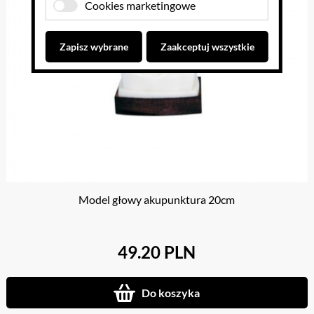
Cookies marketingowe
Zapisz wybrane
Zaakceptuj wszystkie
Model głowy akupunktura 20cm
49.20 PLN
Do koszyka