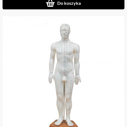
Do koszyka