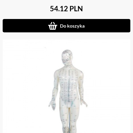
54.12 PLN
Do koszyka