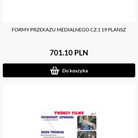
FORMY PRZEKAZU MEDIALNEGO CZ.1 19 PLANSZ
701.10 PLN
Do koszyka