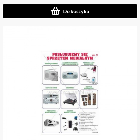
Do koszyka