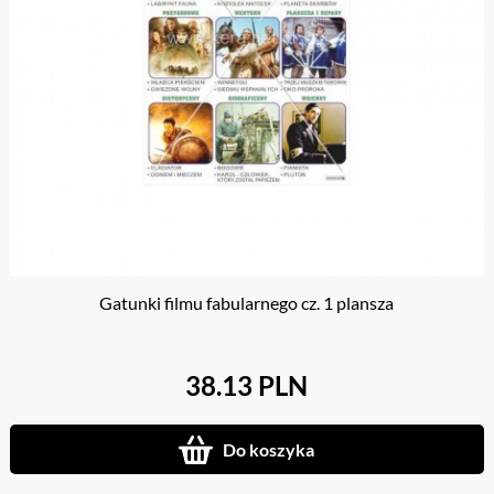
Gatunki filmu fabularnego cz. 1 plansza
38.13 PLN
Do koszyka