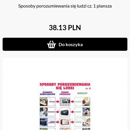
Sposoby porozumiewania się ludzi cz. 1 plansza
38.13 PLN
Do koszyka