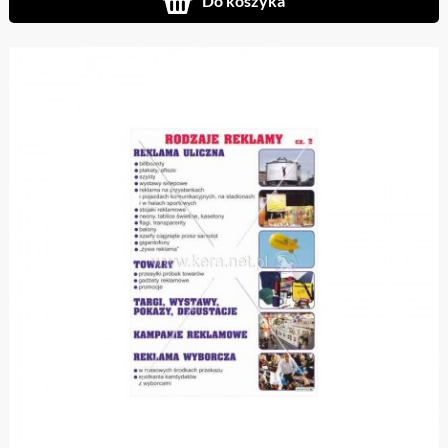
Do koszyka