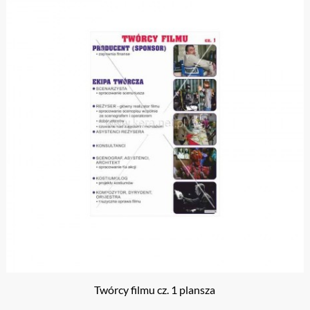
Twórcy filmu cz. 1 plansza