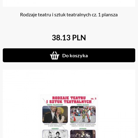
Rodzaje teatru i sztuk teatralnych cz. 1 plansza
38.13 PLN
Do koszyka