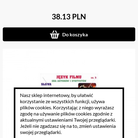
38.13 PLN
Do koszyka
Nasz sklep internetowy, by ułatwić
korzystanie ze wszystkich funkcji, używa
plików cookies
. Korzystając z niego wyrażasz
zgodę na używanie plików cookies zgodnie z
aktualnymi ustawieniami Twojej przeglądarki.
Jeżeli nie zgadzasz się na to, zmień ustawienia
swojej przeglądarki.