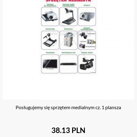
Posługujemy się sprzętem medialnym cz. 1 plansza
38.13 PLN