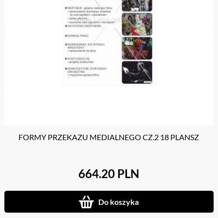
FORMY PRZEKAZU MEDIALNEGO CZ.2 18 PLANSZ
664.20 PLN
Do koszyka