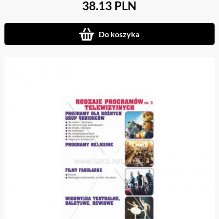
38.13 PLN
Do koszyka