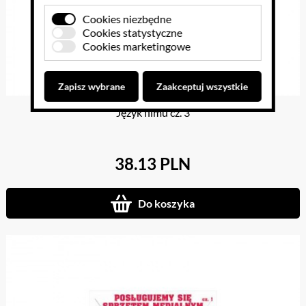
Cookies niezbędne
Cookies statystyczne
Cookies marketingowe
Zapisz wybrane
Zaakceptuj wszystkie
Język filmu cz. 3
38.13 PLN
Do koszyka