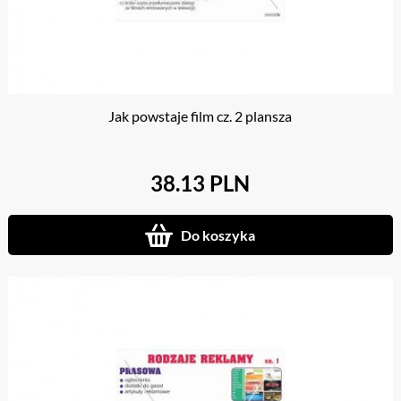
Jak powstaje film cz. 2 plansza
38.13 PLN
Do koszyka