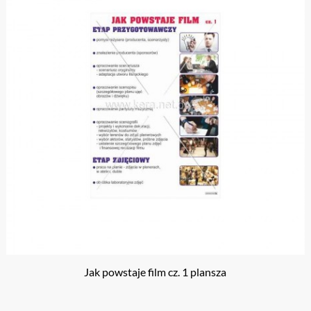
Jak powstaje film cz. 1 plansza