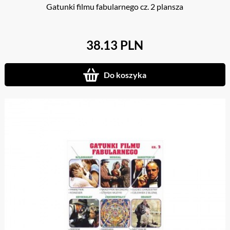
Gatunki filmu fabularnego cz. 2 plansza
38.13 PLN
Do koszyka