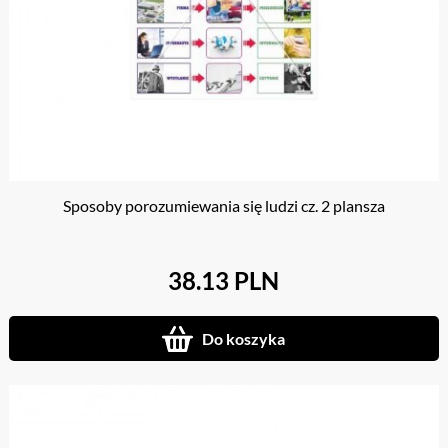
Sposoby porozumiewania się ludzi cz. 2 plansza
38.13 PLN
Do koszyka