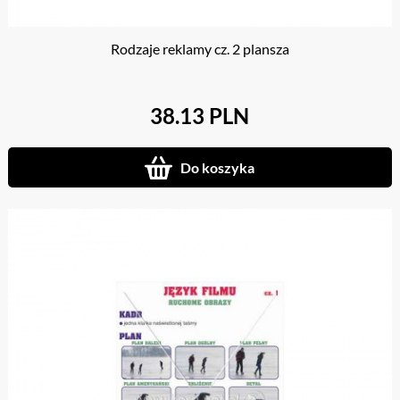
Rodzaje reklamy cz. 2 plansza
38.13 PLN
Do koszyka