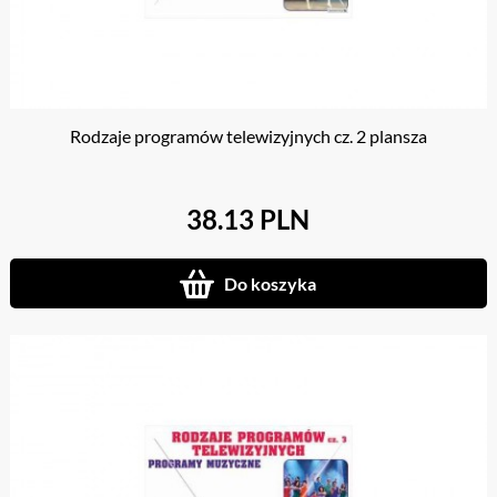
Rodzaje programów telewizyjnych cz. 2 plansza
38.13 PLN
Do koszyka