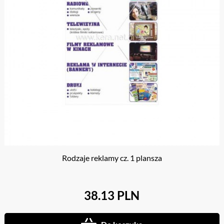
Rodzaje reklamy cz. 1 plansza
38.13 PLN