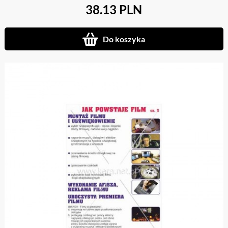
38.13 PLN
Do koszyka