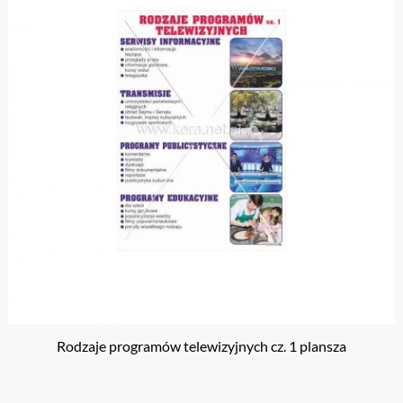
Rodzaje programów telewizyjnych cz. 1 plansza