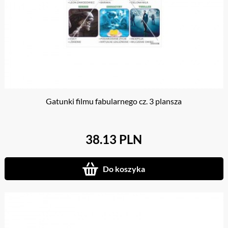
Gatunki filmu fabularnego cz. 3 plansza
38.13 PLN
Do koszyka