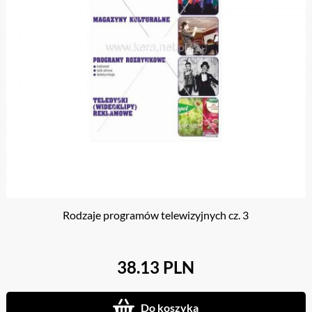
Rodzaje programów telewizyjnych cz. 3
38.13 PLN
Do koszyka