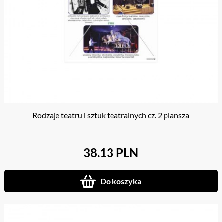
Rodzaje teatru i sztuk teatralnych cz. 2 plansza
38.13 PLN
Do koszyka