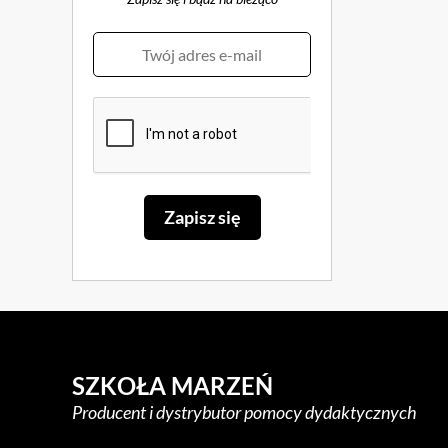
SZKOŁA MARZEŃ
Producent i dystrybutor pomocy dydaktycznych