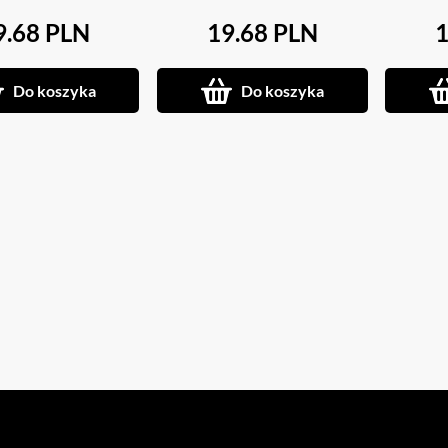
9.68 PLN
19.68 PLN
1
Do koszyka
Do koszyka