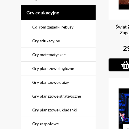
Gry edukacyjne
Świat 
Cd-rom zagadki rebusy
Zaga
Gry edukacyjne
2
Gry matematyczne
Gry planszowe logiczne
Gry planszowe quizy
Gry planszowe strategiczne
Gry planszowe układanki
Gry zespołowe