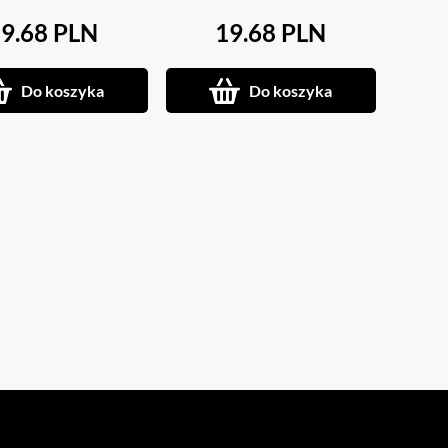
9.68 PLN
19.68 PLN
Do koszyka
Do koszyka