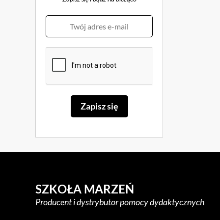
SZKOŁA MARZEŃ
Producent i dystrybutor pomocy dydaktycznych