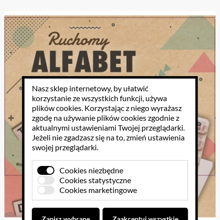
Nasz sklep internetowy, by ułatwić
korzystanie ze wszystkich funkcji, używa
plików cookies
. Korzystając z niego wyrażasz
zgodę na używanie plików cookies zgodnie z
aktualnymi ustawieniami Twojej przeglądarki.
Jeżeli nie zgadzasz się na to, zmień ustawienia
swojej przeglądarki.
Cookies niezbędne
Cookies statystyczne
Cookies marketingowe
Zapisz wybrane
Zaakceptuj wszystkie