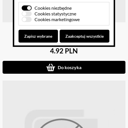
Cookies niezbędne
Cookies statystyczne
Cookies marketingowe
Minilupka
Zapisz wybrane
Zaakceptuj wszystkie
4.92 PLN
Do koszyka