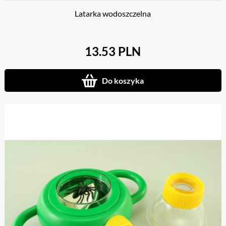
Latarka wodoszczelna
13.53 PLN
Do koszyka