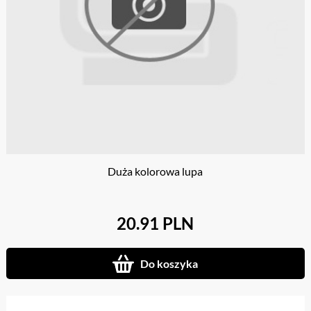
Duża kolorowa lupa
20.91 PLN
Do koszyka