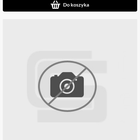
Do koszyka