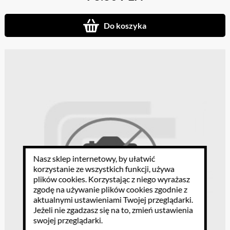
Do koszyka
Nasz sklep internetowy, by ułatwić
korzystanie ze wszystkich funkcji, używa
plików cookies
. Korzystając z niego wyrażasz
zgodę na używanie plików cookies zgodnie z
aktualnymi ustawieniami Twojej przeglądarki.
Jeżeli nie zgadzasz się na to, zmień ustawienia
swojej przeglądarki.