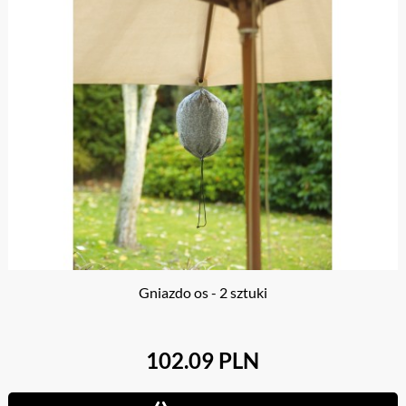
Gniazdo os - 2 sztuki
102.09 PLN