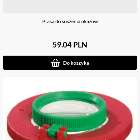
Prasa do suszenia okazów
59.04 PLN
Do koszyka