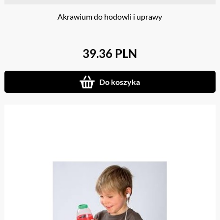
Akrawium do hodowli i uprawy
39.36 PLN
Do koszyka