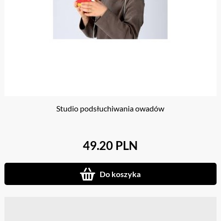
Studio podsłuchiwania owadów
49.20 PLN
Do koszyka