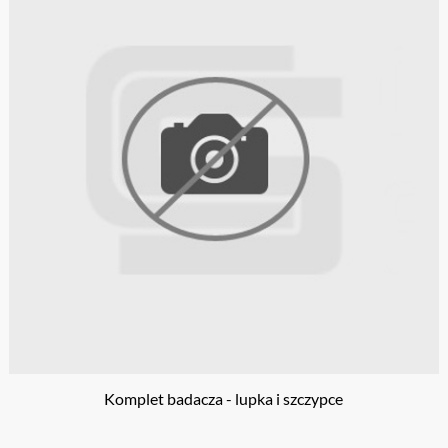
Komplet badacza - lupka i szczypce