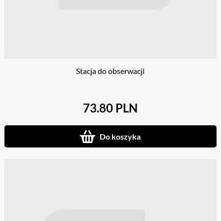
Stacja do obserwacji
73.80 PLN
Do koszyka