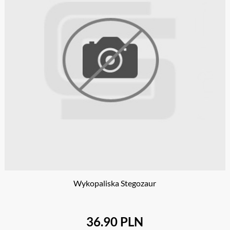
Wykopaliska Stegozaur
36.90 PLN