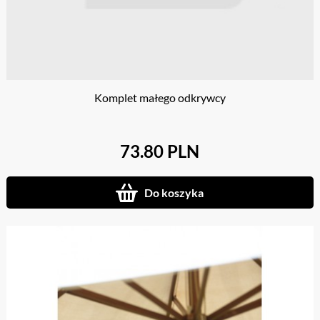
Komplet małego odkrywcy
73.80 PLN
Do koszyka