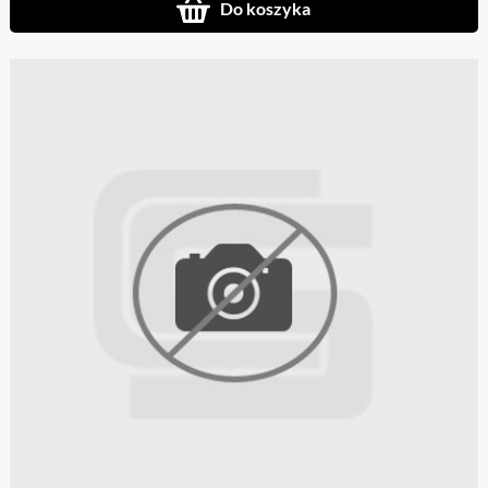
Do koszyka