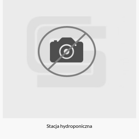
Stacja hydroponiczna