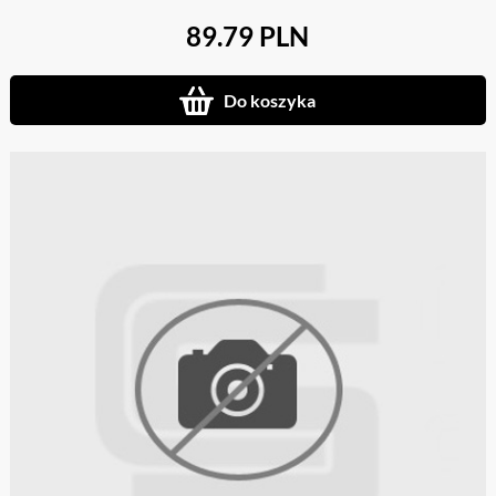
89.79 PLN
Do koszyka