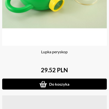
Lupka peryskop
29.52 PLN
Do koszyka