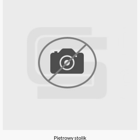
Piętrowy stolik