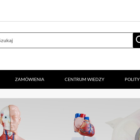
ZAMÓWIENIA
CENTRUM WIEDZY
POLIT