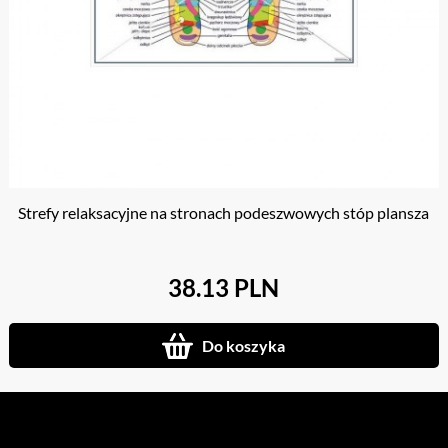
Strefy relaksacyjne na stronach podeszwowych stóp plansza
38.13 PLN
Do koszyka