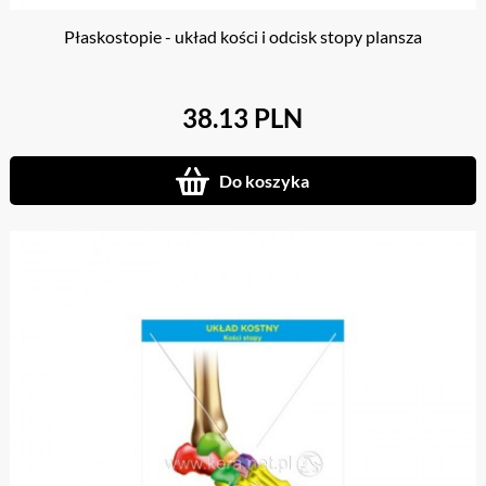
Płaskostopie - układ kości i odcisk stopy plansza
38.13 PLN
Do koszyka