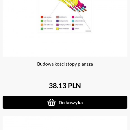
Budowa kości stopy plansza
38.13 PLN
Do koszyka