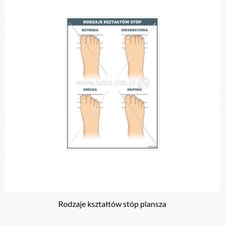
Rodzaje kształtów stóp plansza