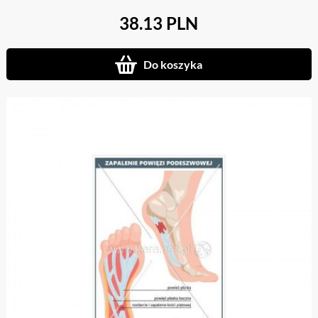
38.13 PLN
Do koszyka