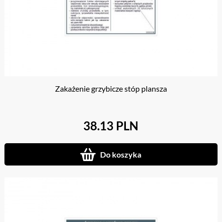
Zakażenie grzybicze stóp plansza
38.13 PLN
Do koszyka