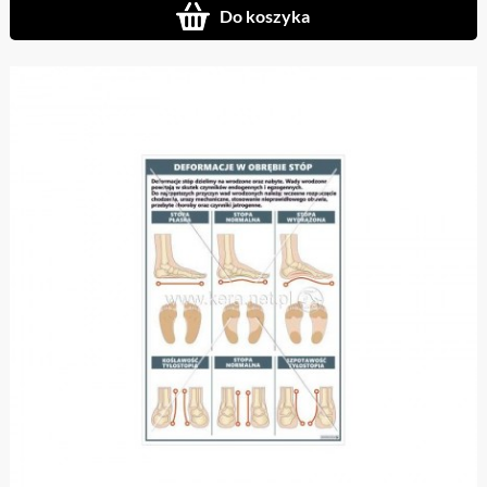
Do koszyka