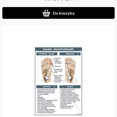
Do koszyka