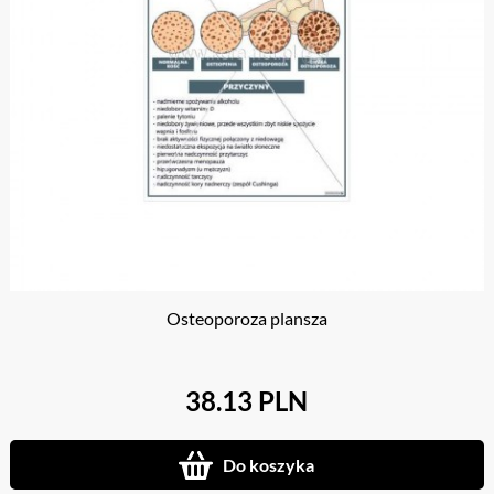
Osteoporoza plansza
38.13 PLN
Do koszyka