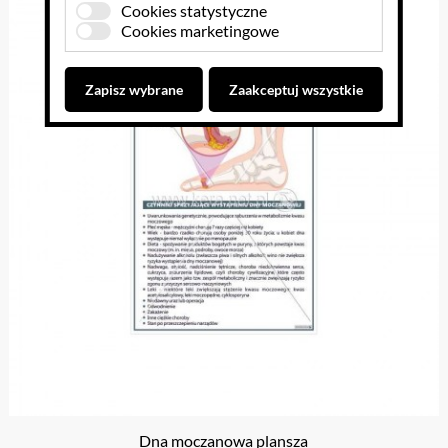
Cookies statystyczne
Cookies marketingowe
Zapisz wybrane
Zaakceptuj wszystkie
Dna moczanowa plansza