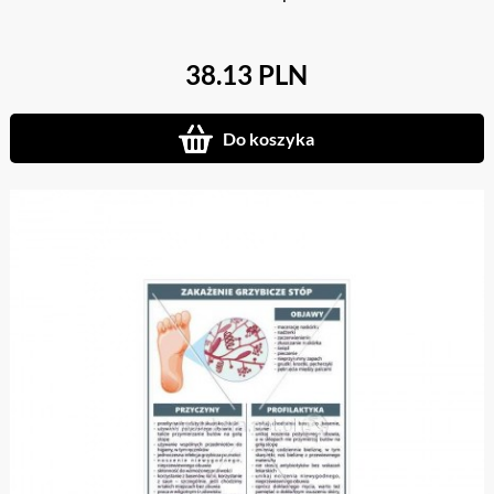
38.13 PLN
Do koszyka