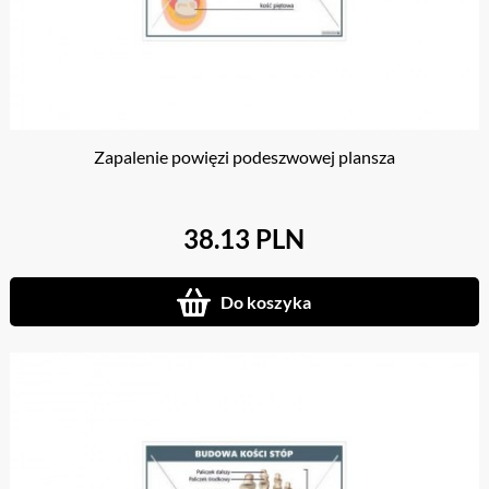
Zapalenie powięzi podeszwowej plansza
38.13 PLN
Do koszyka