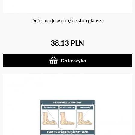
Deformacje w obrębie stóp plansza
38.13 PLN
Do koszyka