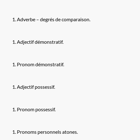
Adverbe – degrés de comparaison.
Adjectif démonstratif.
Pronom démonstratif.
Adjectif possessif.
Pronom possessif.
Pronoms personnels atones.