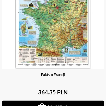
Fakty o Francji
364.35 PLN
Do koszyka