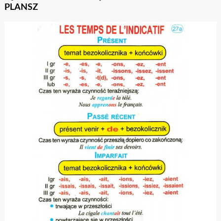
PLANSZ