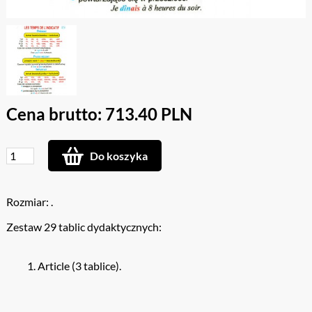
Cena brutto: 713.40 PLN
Do koszyka
Rozmiar: .
Zestaw 29 tablic dydaktycznych:
Article (3 tablice).