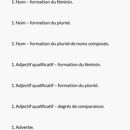
Nom – formation du féminin.
Nom – formation du pluriel.
Nom – formation du pluriel de noms composés.
Adjectif qualificatif – formation du féminin.
Adjectif qualificatif – formation du pluriel.
Adjectif qualificatif – degrés de comparaison.
Adverbe.