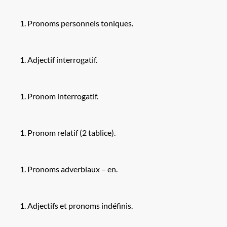
Pronoms personnels toniques.
Adjectif interrogatif.
Pronom interrogatif.
Pronom relatif (2 tablice).
Pronoms adverbiaux – en.
Adjectifs et pronoms indéfinis.