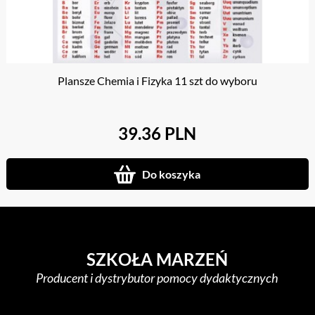
Plansze Chemia i Fizyka 11 szt do wyboru
39.36 PLN
Do koszyka
SZKOŁA MARZEŃ
Producent i dystrybutor pomocy dydaktycznych