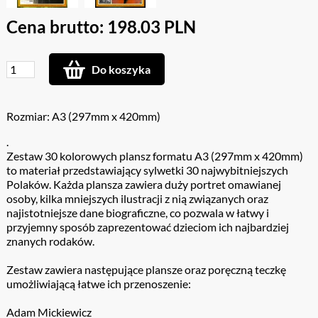
Cena brutto: 198.03 PLN
Do koszyka
Rozmiar: A3 (297mm x 420mm)
.
Zestaw 30 kolorowych plansz formatu A3 (297mm x 420mm)
to materiał przedstawiający sylwetki 30 najwybitniejszych
Polaków. Każda plansza zawiera duży portret omawianej
osoby, kilka mniejszych ilustracji z nią związanych oraz
najistotniejsze dane biograficzne, co pozwala w łatwy i
przyjemny sposób zaprezentować dzieciom ich najbardziej
znanych rodaków.
Zestaw zawiera następujące plansze oraz poręczną teczkę
umożliwiającą łatwe ich przenoszenie:
Adam Mickiewicz