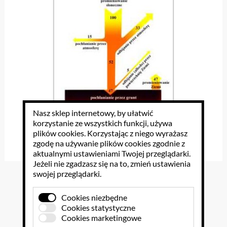
Nasz sklep internetowy, by ułatwić
korzystanie ze wszystkich funkcji, używa
plików cookies
. Korzystając z niego wyrażasz
zgodę na używanie plików cookies zgodnie z
aktualnymi ustawieniami Twojej przeglądarki.
Jeżeli nie zgadzasz się na to, zmień ustawienia
swojej przeglądarki.
Plansze Atmosfera
Cookies niezbędne
Cookies statystyczne
38.13 PLN
Cookies marketingowe