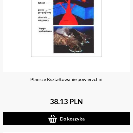
Plansze Kształtowanie powierzchni
38.13 PLN
Do koszyka