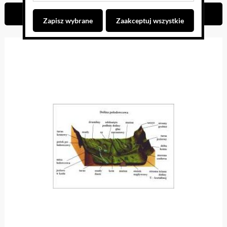
Do koszyka
Zapisz wybrane
Zaakceptuj wszystkie