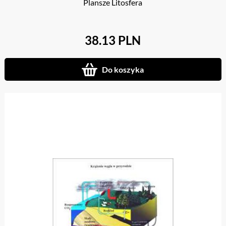
Plansze Litosfera
38.13 PLN
Do koszyka