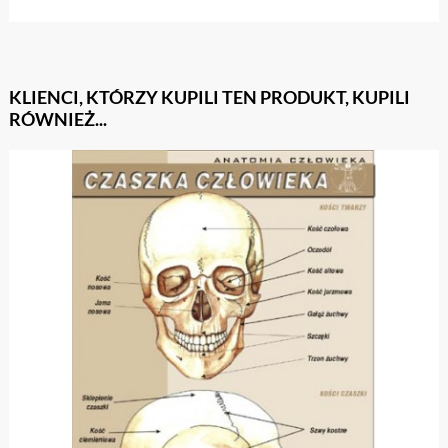
KLIENCI, KTÓRZY KUPILI TEN PRODUKT, KUPILI
RÓWNIEŻ...