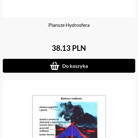
Plansze Hydrosfera
38.13 PLN
Do koszyka