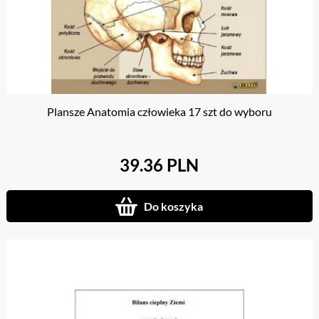
Plansze Anatomia człowieka 17 szt do wyboru
39.36 PLN
Do koszyka