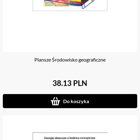
Plansze Środowisko geograficzne
38.13 PLN
Do koszyka