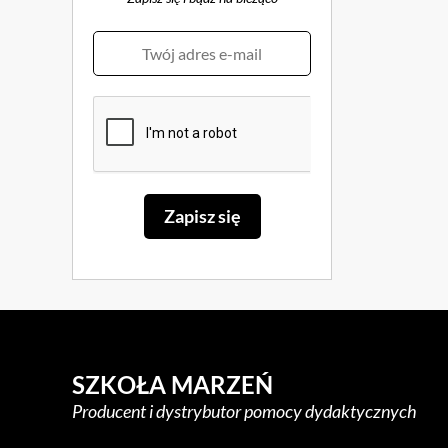
SZKOŁA MARZEŃ
Producent i dystrybutor pomocy dydaktycznych