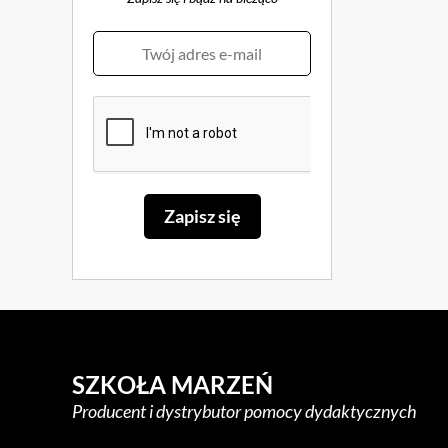
SZKOŁA MARZEŃ
Producent i dystrybutor pomocy dydaktycznych