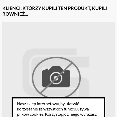
KLIENCI, KTÓRZY KUPILI TEN PRODUKT, KUPILI
RÓWNIEŻ...
Nasz sklep internetowy, by ułatwić
korzystanie ze wszystkich funkcji, używa
plików cookies
. Korzystając z niego wyrażasz