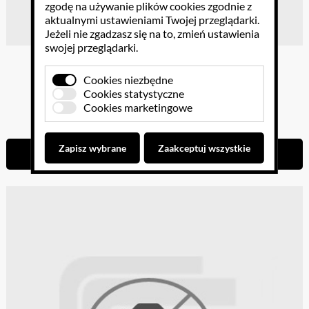
zgodę na używanie plików cookies zgodnie z
aktualnymi ustawieniami Twojej przeglądarki.
Jeżeli nie zgadzasz się na to, zmień ustawienia
swojej przeglądarki.
Paleta drewniana + pędzle
Cookies niezbędne
Cookies statystyczne
Cookies marketingowe
24.60 PLN
Zapisz wybrane
Zaakceptuj wszystkie
Do koszyka