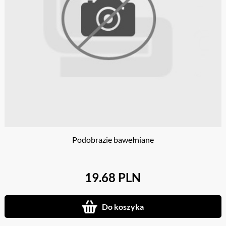
Podobrazie bawełniane
19.68 PLN
Do koszyka