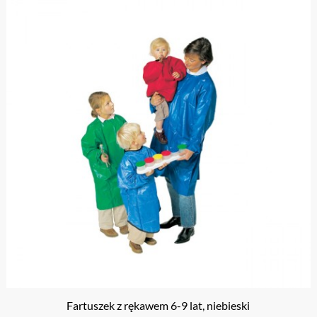
Fartuszek z rękawem 6-9 lat, niebieski