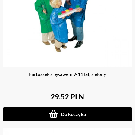
Fartuszek z rękawem 9-11 lat, zielony
29.52 PLN
Do koszyka