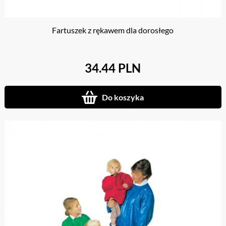
Fartuszek z rękawem dla dorosłego
34.44 PLN
Do koszyka