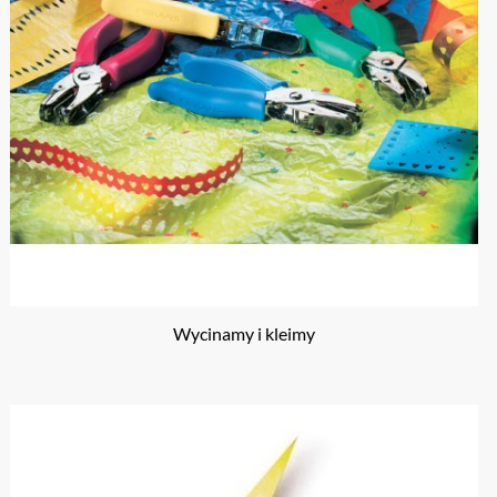
Wycinamy i kleimy