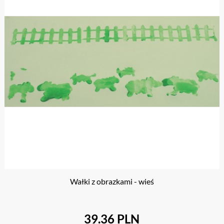
Wałki z obrazkami - wieś
39.36 PLN