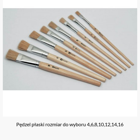
Pędzel płaski rozmiar do wyboru 4,6,8,10,12,14,16