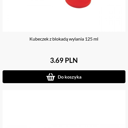
Kubeczek z blokadą wylania 125 ml
3.69 PLN
Do koszyka