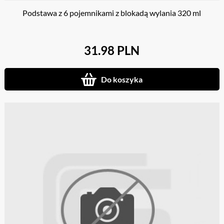
Podstawa z 6 pojemnikami z blokadą wylania 320 ml
31.98 PLN
Do koszyka