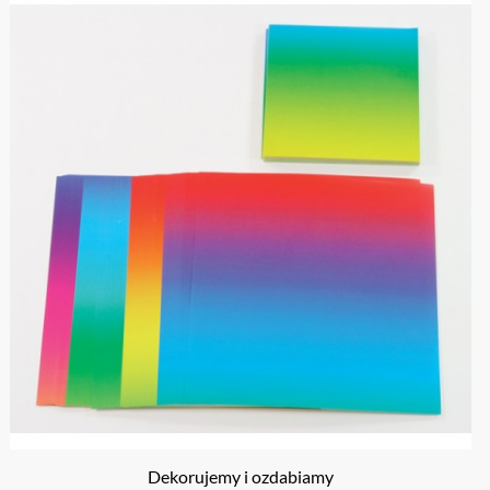
Dekorujemy i ozdabiamy