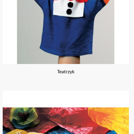
Teatrzyk