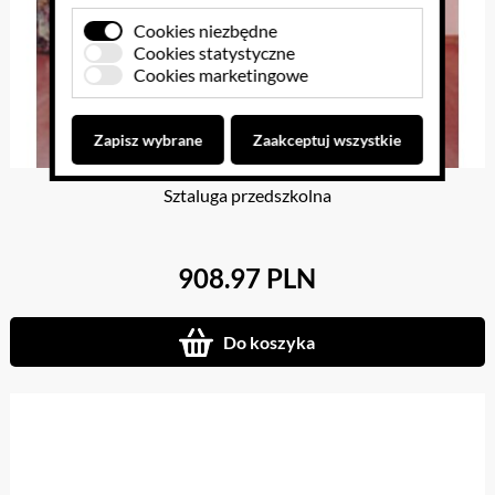
Cookies niezbędne
Cookies statystyczne
Cookies marketingowe
Zapisz wybrane
Zaakceptuj wszystkie
Sztaluga przedszkolna
908.97 PLN
Do koszyka