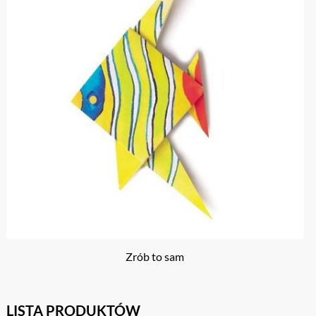
Zrób to sam
LISTA PRODUKTÓW