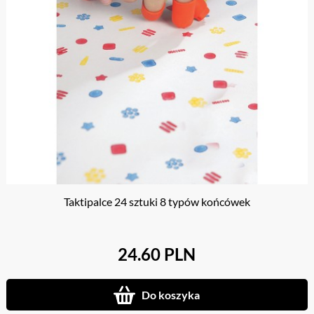
Taktipalce 24 sztuki 8 typów końcówek
24.60 PLN
Do koszyka