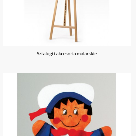
Sztalugi i akcesoria malarskie