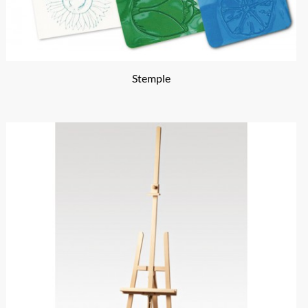
Stemple