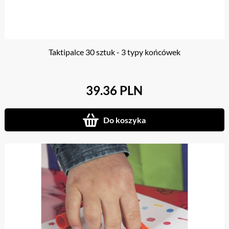
Taktipalce 30 sztuk - 3 typy końcówek
39.36 PLN
Do koszyka