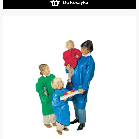
Do koszyka