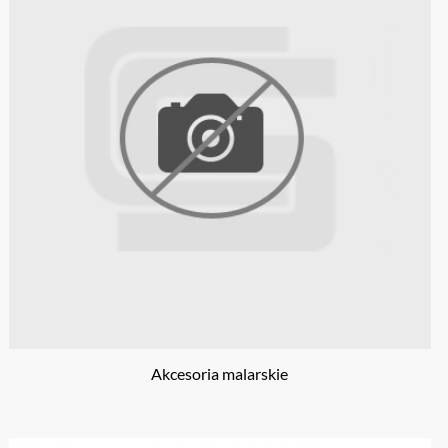
Akcesoria malarskie