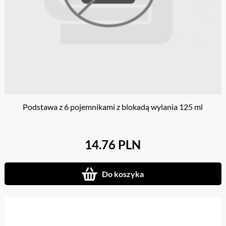
Podstawa z 6 pojemnikami z blokadą wylania 125 ml
14.76 PLN
Do koszyka