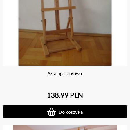
Sztaluga stołowa
138.99 PLN
Do koszyka