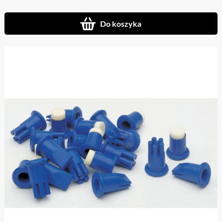
Do koszyka