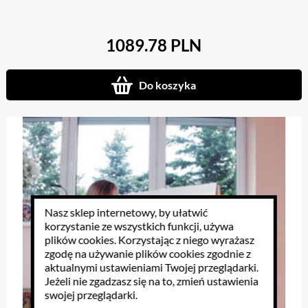
1089.78 PLN
Do koszyka
Nasz sklep internetowy, by ułatwić
korzystanie ze wszystkich funkcji, używa
plików cookies
. Korzystając z niego wyrażasz
zgodę na używanie plików cookies zgodnie z
aktualnymi ustawieniami Twojej przeglądarki.
Jeżeli nie zgadzasz się na to, zmień ustawienia
swojej przeglądarki.