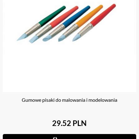
Gumowe pisaki do malowania i modelowania
29.52 PLN