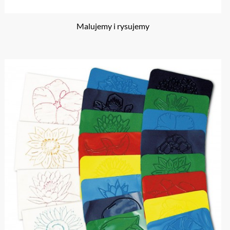
Malujemy i rysujemy