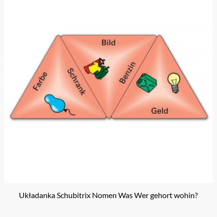
Układanka Schubitrix Nomen Was Wer gehort wohin?