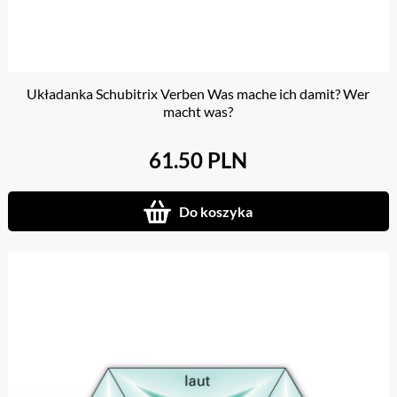
Układanka Schubitrix Verben Was mache ich damit? Wer
macht was?
61.50 PLN
Do koszyka