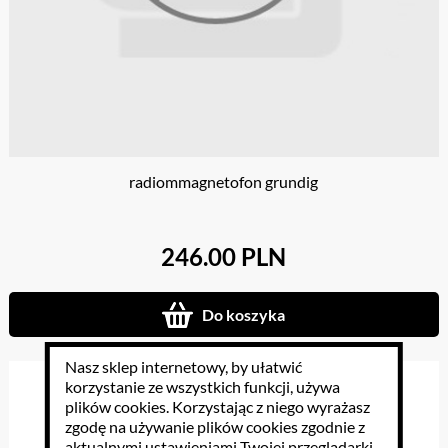
radiommagnetofon grundig
246.00 PLN
Do koszyka
Nasz sklep internetowy, by ułatwić
korzystanie ze wszystkich funkcji, używa
plików cookies
. Korzystając z niego wyrażasz
zgodę na używanie plików cookies zgodnie z
aktualnymi ustawieniami Twojej przeglądarki.