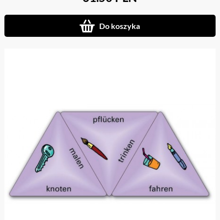
Do koszyka