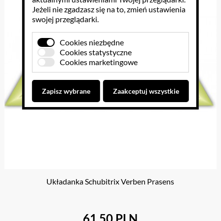
Jeżeli nie zgadzasz się na to, zmień ustawienia
swojej przeglądarki.
Cookies niezbędne
Cookies statystyczne
Cookies marketingowe
Zapisz wybrane
Zaakceptuj wszystkie
Układanka Schubitrix Verben Prasens
61.50 PLN