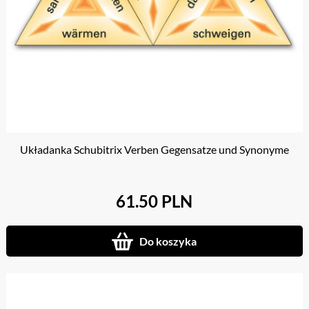
Układanka Schubitrix Verben Gegensatze und Synonyme
61.50 PLN
Do koszyka