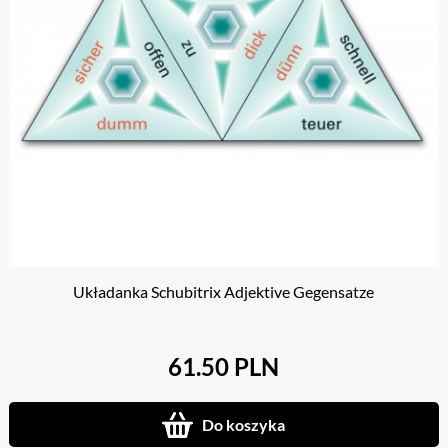
Układanka Schubitrix Adjektive Gegensatze
61.50 PLN
Do koszyka