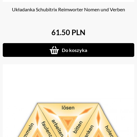
Układanka Schubitrix Reimworter Nomen und Verben
61.50 PLN
Do koszyka