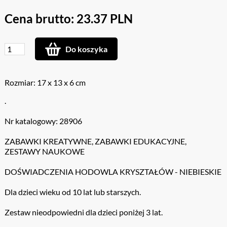
Cena brutto: 23.37 PLN
Do koszyka
Rozmiar: 17 x 13 x 6 cm
.
Nr katalogowy: 28906
ZABAWKI KREATYWNE, ZABAWKI EDUKACYJNE,
ZESTAWY NAUKOWE
DOŚWIADCZENIA HODOWLA KRYSZTAŁÓW - NIEBIESKIE
Dla dzieci wieku od 10 lat lub starszych.
Zestaw nieodpowiedni dla dzieci poniżej 3 lat.