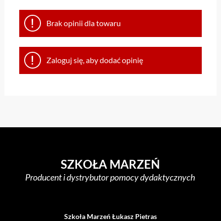
Brak opinii dla towaru
Zaloguj się, aby dodać opinię
SZKOŁA MARZEŃ
Producent i dystrybutor pomocy dydaktycznych
Szkoła Marzeń Łukasz Pietras