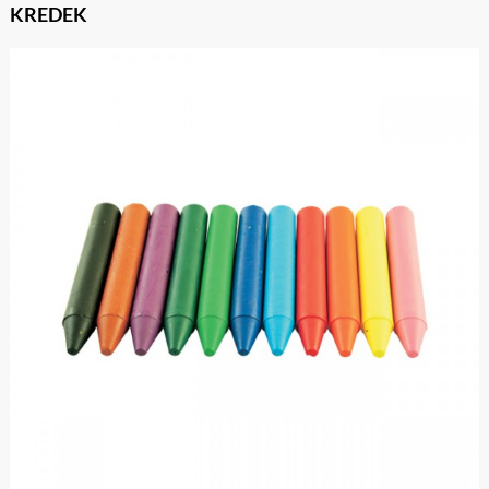
KREDEK