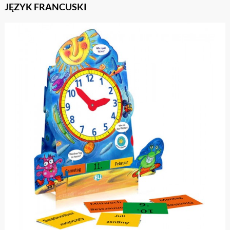
JĘZYK FRANCUSKI