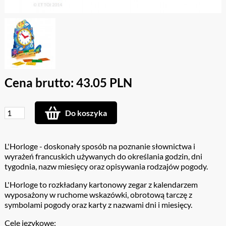
Cena brutto: 43.05 PLN
Do koszyka
L'Horloge - doskonały sposób na poznanie słownictwa i
wyrażeń francuskich używanych do określania godzin, dni
tygodnia, nazw miesięcy oraz opisywania rodzajów pogody.
L'Horloge to rozkładany kartonowy zegar z kalendarzem
wyposażony w ruchome wskazówki, obrotową tarczę z
symbolami pogody oraz karty z nazwami dni i miesięcy.
Cele językowe: