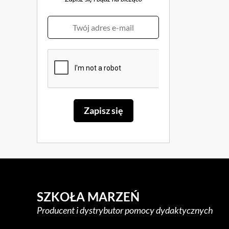
SZKOŁA MARZEŃ
Producent i dystrybutor pomocy dydaktycznych