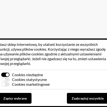
Nasz sklep internetowy, by ułatwić korzystanie ze wszystkich
funkcji, używa
plików cookies
. Korzystając z niego wyrażasz zgodę
na używanie plików cookies zgodnie z aktualnymi ustawieniami
Twojej przeglądarki. Jeżeli nie zgadzasz się na to, zmień ustawienia
swojej przeglądarki.
Cookies niezbędne
Cookies statystyczne
Cookies marketingowe
Zapisz wybrane
Zaakceptuj wszystkie