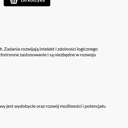
 Zadania rozwijają intelekt i zdolności logicznego
chstronne zastosowanie i są niezbędne w rozwoju
wy jest wydobycie oraz rozwój możliwości i potencjału