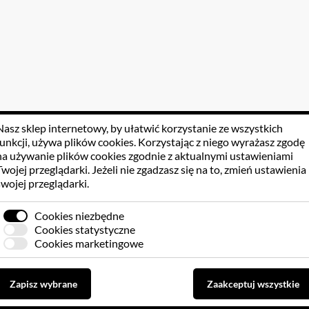
Nasz sklep internetowy, by ułatwić korzystanie ze wszystkich
funkcji, używa
plików cookies
. Korzystając z niego wyrażasz zgodę
na używanie plików cookies zgodnie z aktualnymi ustawieniami
Twojej przeglądarki. Jeżeli nie zgadzasz się na to, zmień ustawienia
swojej przeglądarki.
Cookies niezbędne
Cookies statystyczne
Cookies marketingowe
Zapisz wybrane
Zaakceptuj wszystkie