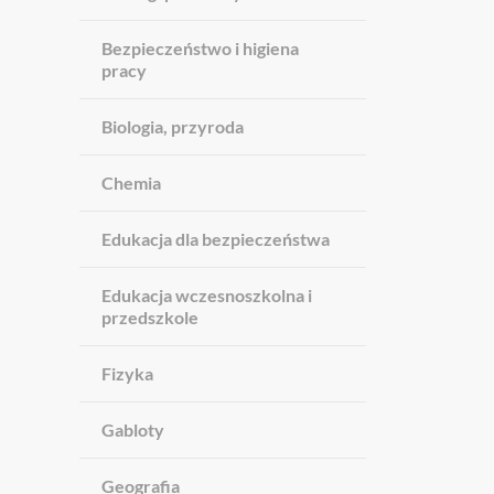
Bezpieczeństwo i higiena
pracy
Biologia, przyroda
Chemia
Edukacja dla bezpieczeństwa
Edukacja wczesnoszkolna i
przedszkole
Fizyka
Gabloty
Geografia