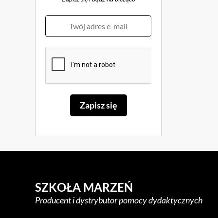
SZKOŁA MARZEŃ
Producent i dystrybutor pomocy dydaktycznych