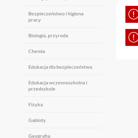
Bezpieczeństwo i higiena
pracy
Biologia, przyroda
Chemia
Edukacja dla bezpieczeństwa
Edukacja wczesnoszkolna i
przedszkole
Fizyka
Gabloty
Geografia