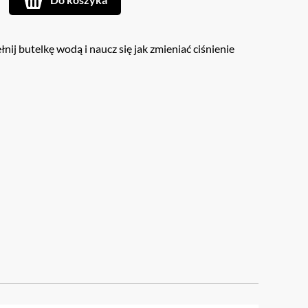
ij butelkę wodą i naucz się jak zmieniać ciśnienie