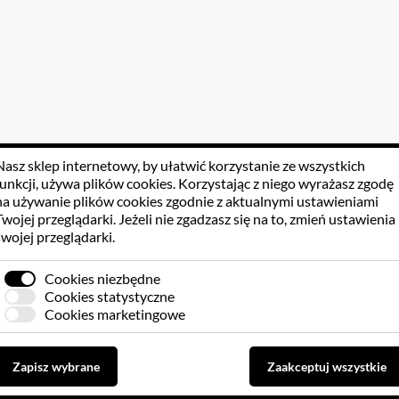
Nasz sklep internetowy, by ułatwić korzystanie ze wszystkich
funkcji, używa
plików cookies
. Korzystając z niego wyrażasz zgodę
na używanie plików cookies zgodnie z aktualnymi ustawieniami
Twojej przeglądarki. Jeżeli nie zgadzasz się na to, zmień ustawienia
swojej przeglądarki.
Cookies niezbędne
Cookies statystyczne
Cookies marketingowe
Zapisz wybrane
Zaakceptuj wszystkie