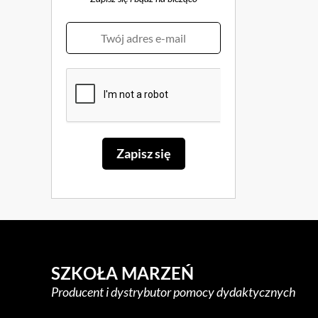
SZKOŁA MARZEŃ
Producent i dystrybutor pomocy dydaktycznych