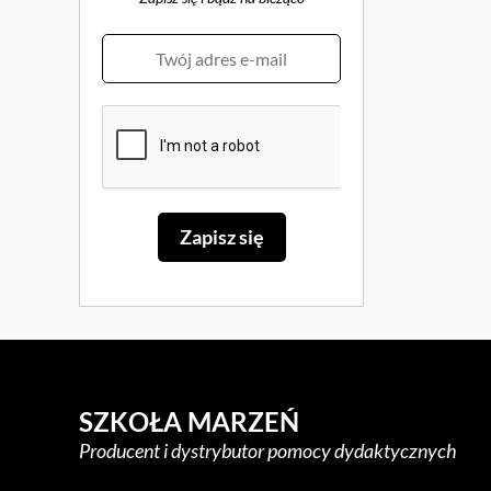
SZKOŁA MARZEŃ
Producent i dystrybutor pomocy dydaktycznych