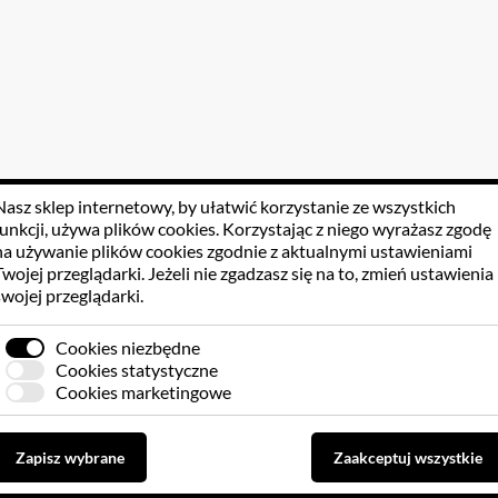
Nasz sklep internetowy, by ułatwić korzystanie ze wszystkich
funkcji, używa
plików cookies
. Korzystając z niego wyrażasz zgodę
na używanie plików cookies zgodnie z aktualnymi ustawieniami
Twojej przeglądarki. Jeżeli nie zgadzasz się na to, zmień ustawienia
swojej przeglądarki.
Cookies niezbędne
Cookies statystyczne
Cookies marketingowe
Zapisz wybrane
Zaakceptuj wszystkie