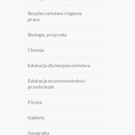
Bezpieczeństwo i higiena
pracy
Biologia, przyroda
Chemia
Edukacja dla bezpieczeństwa
Edukacja wczesnoszkolna i
przedszkole
Fizyka
Gabloty
Geografia