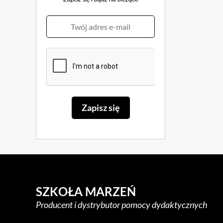
SZKOŁA MARZEŃ
Producent i dystrybutor pomocy dydaktycznych