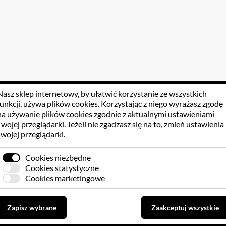
Nasz sklep internetowy, by ułatwić korzystanie ze wszystkich
funkcji, używa
plików cookies
. Korzystając z niego wyrażasz zgodę
na używanie plików cookies zgodnie z aktualnymi ustawieniami
Twojej przeglądarki. Jeżeli nie zgadzasz się na to, zmień ustawienia
swojej przeglądarki.
Cookies niezbędne
Cookies statystyczne
Cookies marketingowe
Zapisz wybrane
Zaakceptuj wszystkie