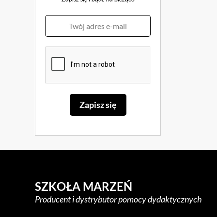
SZKOŁA MARZEŃ
Producent i dystrybutor pomocy dydaktycznych