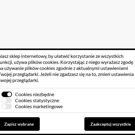
Nasz sklep internetowy, by ułatwić korzystanie ze wszystkich
funkcji, używa
plików cookies
. Korzystając z niego wyrażasz zgodę
na używanie plików cookies zgodnie z aktualnymi ustawieniami
Twojej przeglądarki. Jeżeli nie zgadzasz się na to, zmień ustawienia
swojej przeglądarki.
Cookies niezbędne
Cookies statystyczne
Cookies marketingowe
Zapisz wybrane
Zaakceptuj wszystkie