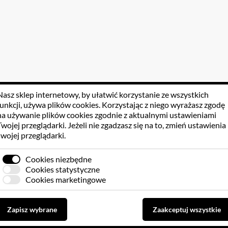
Nasz sklep internetowy, by ułatwić korzystanie ze wszystkich
funkcji, używa
plików cookies
. Korzystając z niego wyrażasz zgodę
na używanie plików cookies zgodnie z aktualnymi ustawieniami
Twojej przeglądarki. Jeżeli nie zgadzasz się na to, zmień ustawienia
swojej przeglądarki.
Cookies niezbędne
Cookies statystyczne
Cookies marketingowe
Zapisz wybrane
Zaakceptuj wszystkie