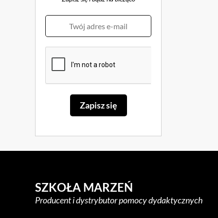
SZKOŁA MARZEŃ
Producent i dystrybutor pomocy dydaktycznych