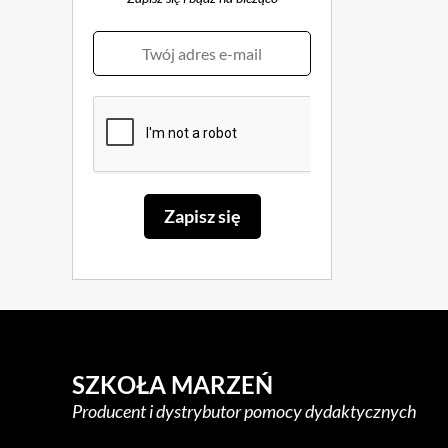
SZKOŁA MARZEŃ
Producent i dystrybutor pomocy dydaktycznych