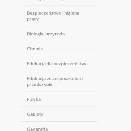
Bezpieczeństwo i higiena
pracy
Biologia, przyroda
Chemia
Edukacja dla bezpieczeństwa
Edukacja wczesnoszkolna i
przedszkole
Fizyka
Gabloty
Geografia