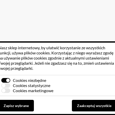
Nasz sklep internetowy, by ułatwić korzystanie ze wszystkich
funkcji, używa
plików cookies
. Korzystając z niego wyrażasz zgodę
na używanie plików cookies zgodnie z aktualnymi ustawieniami
Twojej przeglądarki. Jeżeli nie zgadzasz się na to, zmień ustawienia
swojej przeglądarki.
Cookies niezbędne
Cookies statystyczne
Cookies marketingowe
Zapisz wybrane
Zaakceptuj wszystkie