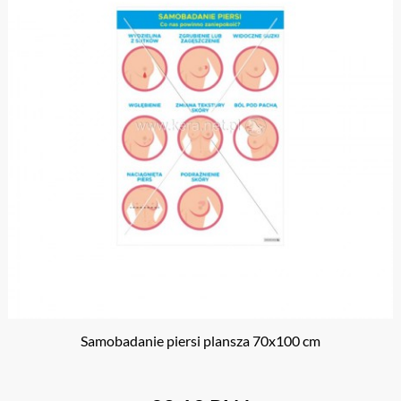
Samobadanie piersi plansza 70x100 cm