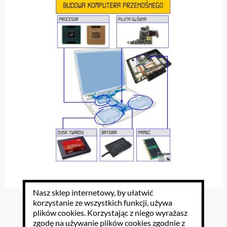
Nasz sklep internetowy, by ułatwić
Plansze Informatyka 29 szt do wyboru
korzystanie ze wszystkich funkcji, używa
plików cookies
. Korzystając z niego wyrażasz
zgodę na używanie plików cookies zgodnie z