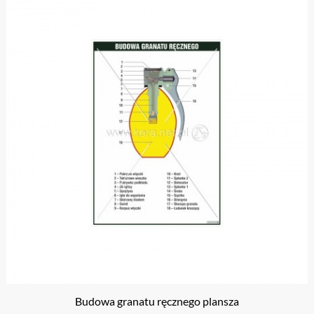
Budowa granatu ręcznego plansza