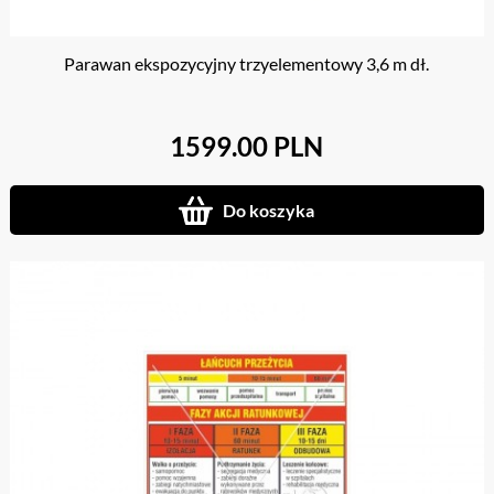
Parawan ekspozycyjny trzyelementowy 3,6 m dł.
1599.00 PLN
Do koszyka