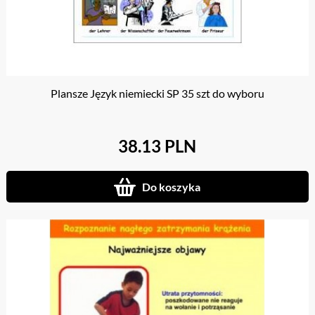
Plansze Język niemiecki SP 35 szt do wyboru
38.13 PLN
Do koszyka