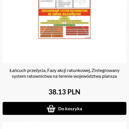
Łańcuch przeżycia, Fazy akcji ratunkowej, Zintegrowany
system ratownictwa na terenie województwa plansza
38.13 PLN
Do koszyka