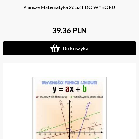
Plansze Matematyka 26 SZT DO WYBORU
39.36 PLN
Do koszyka