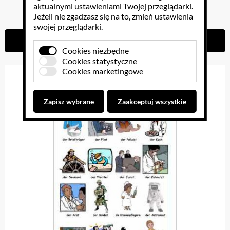
aktualnymi ustawieniami Twojej przeglądarki.
38.13 PLN
Jeżeli nie zgadzasz się na to, zmień ustawienia
swojej przeglądarki.
Do koszyka
Cookies niezbędne
Cookies statystyczne
Cookies marketingowe
Zapisz wybrane
Zaakceptuj wszystkie