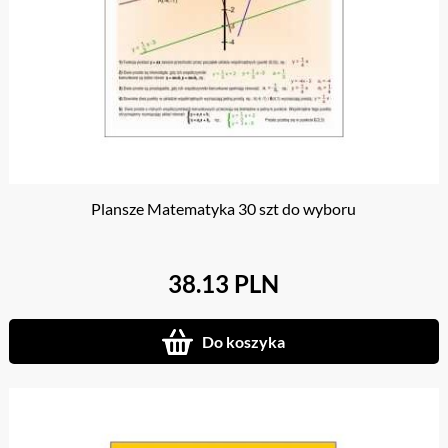
Plansze Matematyka 30 szt do wyboru
38.13 PLN
Do koszyka