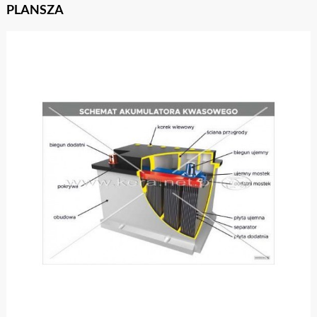
PLANSZA