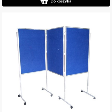
Do koszyka