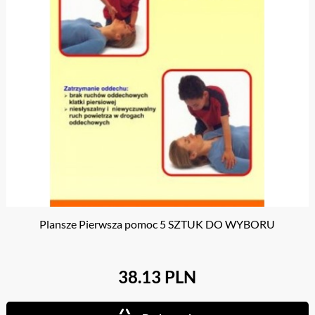
Plansze Pierwsza pomoc 5 SZTUK DO WYBORU
38.13 PLN