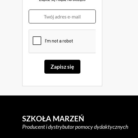
SZKOŁA MARZEŃ
Producent i dystrybutor pomocy dydaktycznych