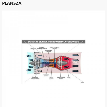
PLANSZA