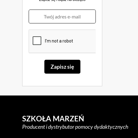
SZKOŁA MARZEŃ
Producent i dystrybutor pomocy dydaktycznych