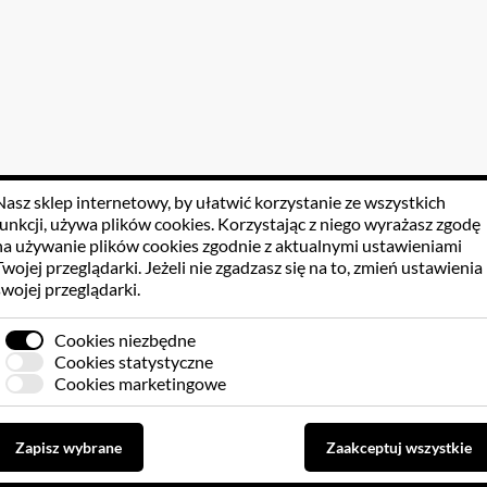
Nasz sklep internetowy, by ułatwić korzystanie ze wszystkich
funkcji, używa
plików cookies
. Korzystając z niego wyrażasz zgodę
na używanie plików cookies zgodnie z aktualnymi ustawieniami
Twojej przeglądarki. Jeżeli nie zgadzasz się na to, zmień ustawienia
swojej przeglądarki.
Cookies niezbędne
Cookies statystyczne
Cookies marketingowe
Zapisz wybrane
Zaakceptuj wszystkie