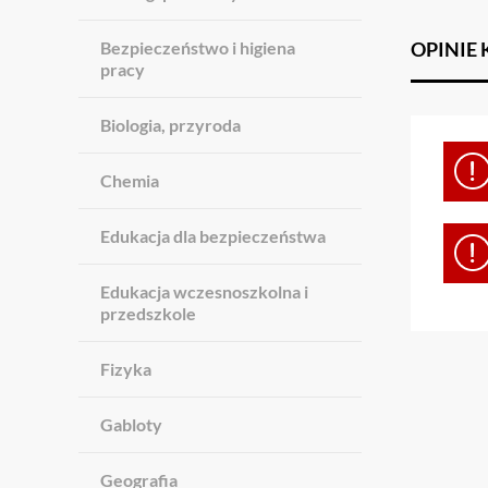
Bezpieczeństwo i higiena
OPINIE
pracy
Biologia, przyroda
Chemia
Edukacja dla bezpieczeństwa
Edukacja wczesnoszkolna i
przedszkole
Fizyka
Gabloty
Geografia