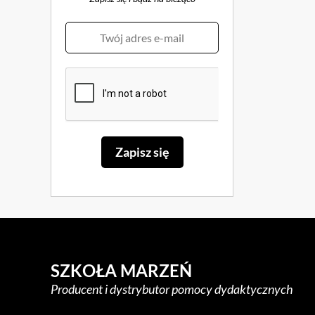
SZKOŁA MARZEŃ
Producent i dystrybutor pomocy dydaktycznych